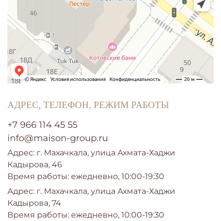
АДРЕС, ТЕЛЕФОН, РЕЖИМ РАБОТЫ
+7 966 114 45 55
info@maison-group.ru
Адрес: г. Махачкала,
улица Ахмата-Хаджи
Кадырова, 46
Время работы:
ежедневно, 10:00-19:30
Адрес: г. Махачкала,
улица Ахмата-Хаджи
Кадырова, 74
Время работы:
ежедневно, 10:00-19:30