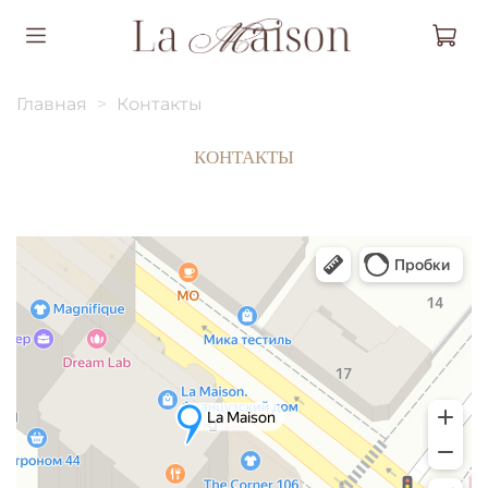
Главная
Контакты
КОНТАКТЫ