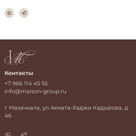
Контакты
+7 966 114 45 55
info@maison-group.ru
г Махачкала, ул Ахмата-Хаджи Кадырова, д
46