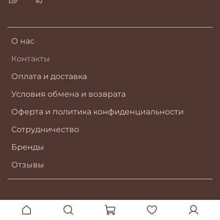
О нас
Контакты
Оплата и доставка
Условия обмена и возврата
Оферта и политика конфиденциальности
Сотрудничество
Бренды
Отзывы