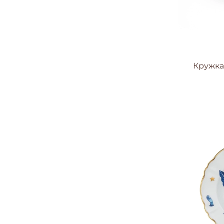
Кружка 