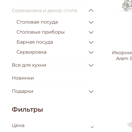
Сервировка и декор стола
Столовая посуда
Столовые приборы
Барная посуда
Сервировка
Икорниц
Aram S
Все для кухни
Новинки
Подарки
Фильтры
Цена