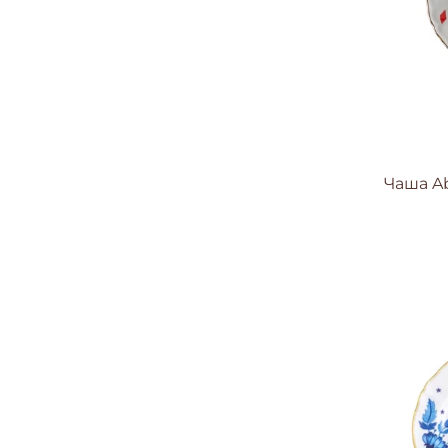
Чаша Ab