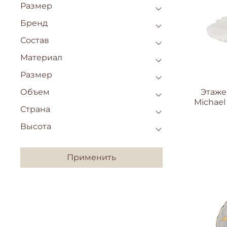
Размер
Бренд
Состав
Материал
Размер
Этаже
Объем
Michael
Страна
Высота
Применить