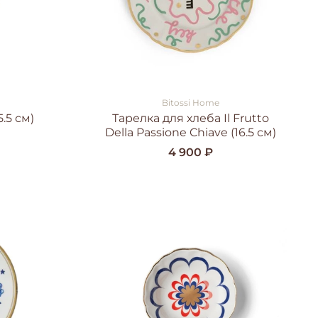
Bitossi Home
.5 см)
Тарелка для хлеба Il Frutto
Della Passione Chiave (16.5 см)
4 900 ₽