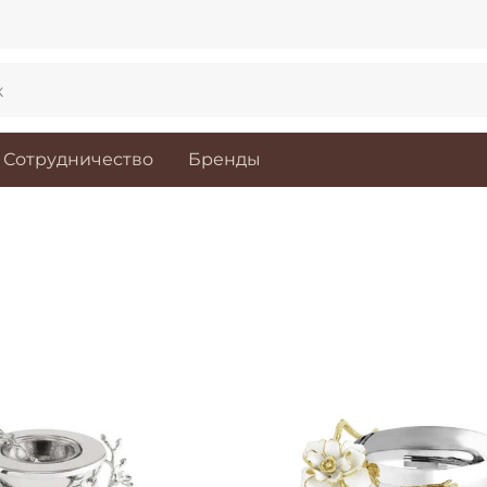
Сотрудничество
Бренды