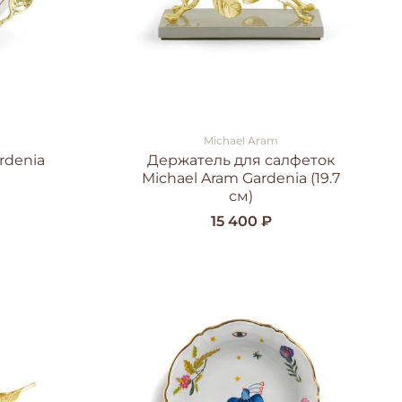
Michael Aram
rdenia
Держатель для салфеток
Michael Aram Gardenia (19.7
см)
15 400 ₽