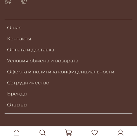
О нас
Контакты
Оплата и доставка
Условия обмена и возврата
Оферта и политика конфиденциальности
Сотрудничество
Бренды
Отзывы