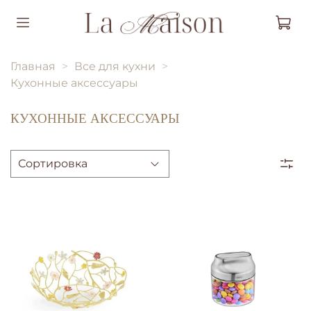
Главная
Все для кухни
Кухонные аксессуары
КУХОННЫЕ АКСЕССУАРЫ