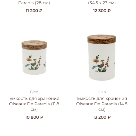
Paradis (28 см)
(34.5 x 23 см)
11 200 ₽
12 300 ₽
Gien
Gien
Емкость для хранения
Емкость для хранения
Oiseaux De Paradis (11.8
Oiseaux De Paradis (14.8
см)
см)
10 800 ₽
13 200 ₽