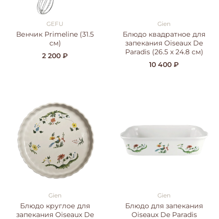
GEFU
Gien
Венчик Primeline (31.5
Блюдо квадратное для
см)
запекания Oiseaux De
Paradis (26.5 x 24.8 см)
2 200 ₽
10 400 ₽
Gien
Gien
Блюдо круглое для
Блюдо для запекания
запекания Oiseaux De
Oiseaux De Paradis