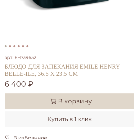
арт.
EH739652
БЛЮДО ДЛЯ ЗАПЕКАНИЯ EMILE HENRY
BELLE-ILE, 36.5 Х 23.5 СМ
6 400 ₽
В корзину
Купить в 1 клик
В избранное