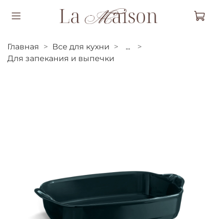
Главная
Все для кухни
...
Для запекания и выпечки