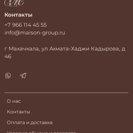
Контакты
+7 966 114 45 55
info@maison-group.ru
г Махачкала, ул Ахмата-Хаджи Кадырова, д
46
О нас
Контакты
Оплата и доставка