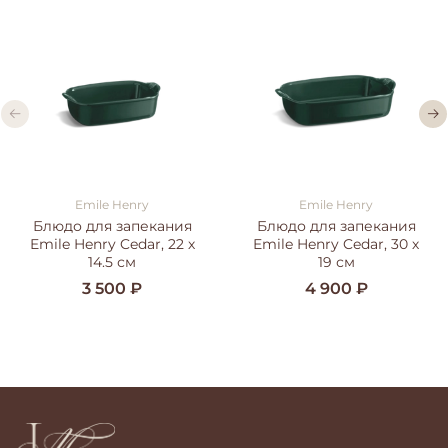
Emile Henry
Emile Henry
Блюдо для запекания
Блюдо для запекания
Emile Henry Cedar, 22 х
Emile Henry Cedar, 30 х
14.5 см
19 см
3 500 ₽
4 900 ₽