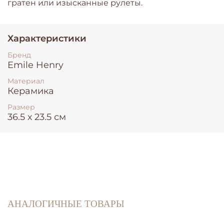
гратен или изысканные рулеты.
Характеристики
Бренд
Emile Henry
Материал
Керамика
Размер
36.5 х 23.5 см
АНАЛОГИЧНЫЕ ТОВАРЫ