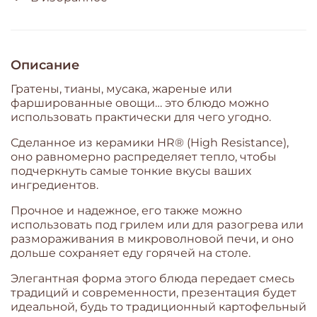
Описание
Гратены, тианы, мусака, жареные или
фаршированные овощи… это блюдо можно
использовать практически для чего угодно.
Сделанное из керамики HR® (High Resistance),
оно равномерно распределяет тепло, чтобы
подчеркнуть самые тонкие вкусы ваших
ингредиентов.
Прочное и надежное, его также можно
использовать под грилем или для разогрева или
размораживания в микроволновой печи, и оно
дольше сохраняет еду горячей на столе.
Элегантная форма этого блюда передает смесь
традиций и современности, презентация будет
идеальной, будь то традиционный картофельный