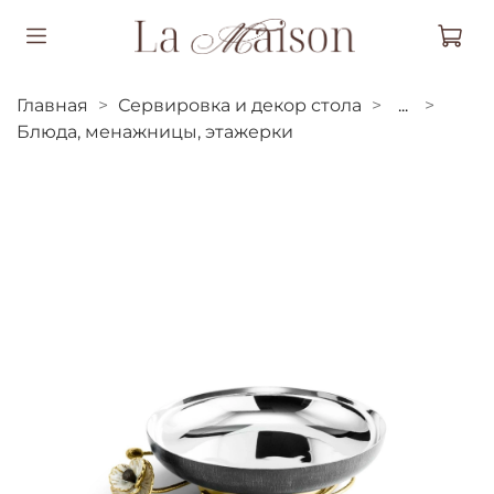
Главная
Сервировка и декор стола
...
Блюда, менажницы, этажерки