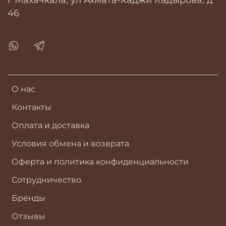
46
О нас
Контакты
Оплата и доставка
Условия обмена и возврата
Оферта и политика конфиденциальности
Сотрудничество
Бренды
Отзывы