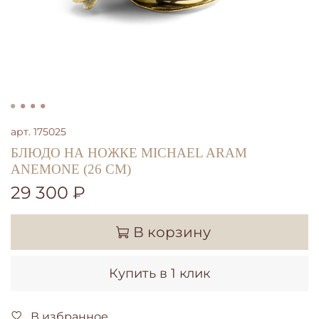
арт.
175025
БЛЮДО НА НОЖКЕ MICHAEL ARAM
ANEMONE (26 СМ)
29 300 ₽
В корзину
Купить в 1 клик
В избранное