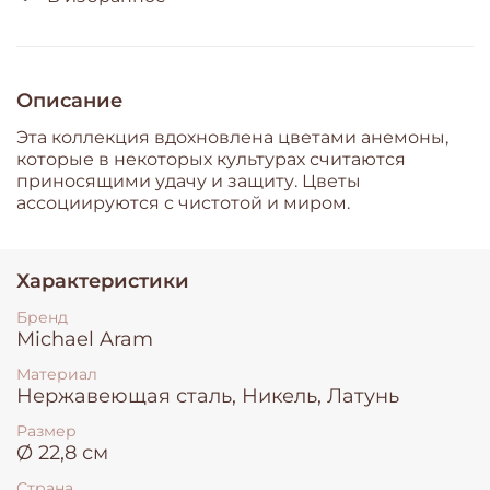
Описание
Эта коллекция вдохновлена ​​цветами анемоны,
которые в некоторых культурах считаются
приносящими удачу и защиту. Цветы
ассоциируются с чистотой и миром.
Характеристики
Бренд
Michael Aram
Материал
Нержавеющая сталь, Никель, Латунь
Размер
Ø 22,8 см
Страна