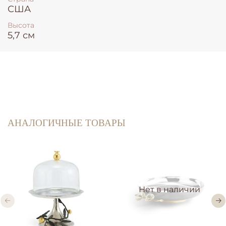
США
Высота
5,7 см
АНАЛОГИЧНЫЕ ТОВАРЫ
Нет в наличии