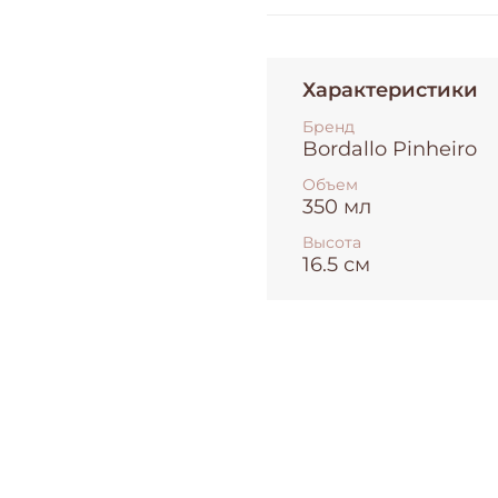
Характеристики
Бренд
Bordallo Pinheiro
Объем
350 мл
Высота
16.5 см