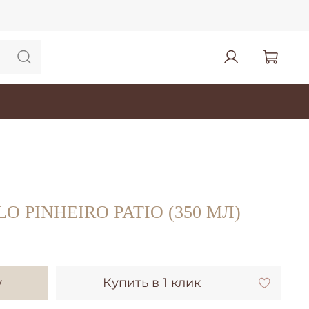
 PINHEIRO PATIO (350 МЛ)
у
Купить в 1 клик