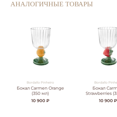
АНАЛОГИЧНЫЕ ТОВАРЫ
Bordallo Pinheiro
Bordallo Pinhe
Бокал Carmen Orange
Бокал Car
(350 мл)
Strawberries (
10 900 ₽
10 900 ₽