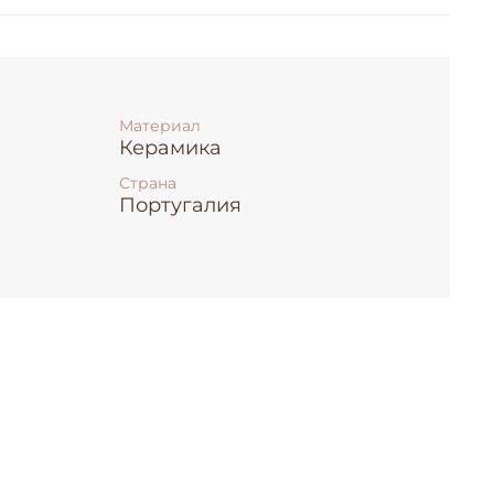
Материал
Керамика
Страна
Португалия