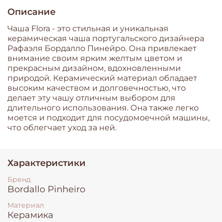
Описание
Чаша Flora - это стильная и уникальная
керамическая чаша португальского дизайнера
Рафаэля Бордалло Пинейро. Она привлекает
внимание своим ярким желтым цветом и
прекрасным дизайном, вдохновленными
природой. Керамический материал обладает
высоким качеством и долговечностью, что
делает эту чашу отличным выбором для
длительного использования. Она также легко
моется и подходит для посудомоечной машины,
что облегчает уход за ней.
Характеристики
Бренд
Bordallo Pinheiro
Материал
Керамика