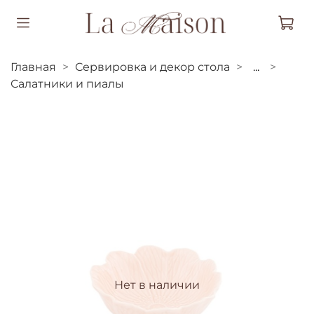
Главная
Сервировка и декор стола
...
Салатники и пиалы
Нет в наличии