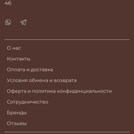
46
О нас
Контакты
Оплата и доставка
Условия обмена и возврата
Оферта и политика конфиденциальности
Сотрудничество
Бренды
Отзывы