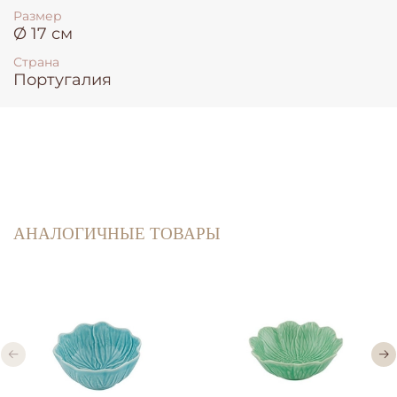
Размер
Ø 17 см
Страна
Португалия
АНАЛОГИЧНЫЕ ТОВАРЫ