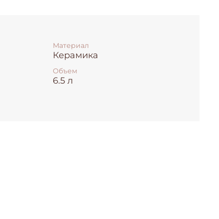
Материал
Керамика
Объем
6.5 л