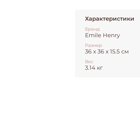
Характеристики
Бренд
Emile Henry
Размер
36 х 36 х 15.5 см
Вес
3.14 кг