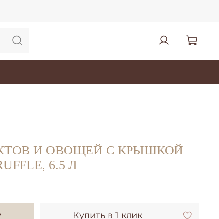
КТОВ И ОВОЩЕЙ С КРЫШКОЙ
UFFLE, 6.5 Л
у
Купить в 1 клик