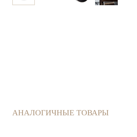
АНАЛОГИЧНЫЕ ТОВАРЫ