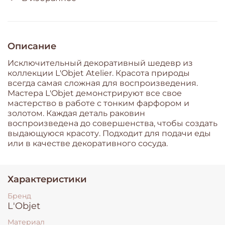
Описание
Исключительный декоративный шедевр из
коллекции L'Objet Atelier. Красота природы
всегда самая сложная для воспроизведения.
Мастера L'Objet демонстрируют все свое
мастерство в работе с тонким фарфором и
золотом. Каждая деталь раковин
воспроизведена до совершенства, чтобы создать
выдающуюся красоту. Подходит для подачи еды
или в качестве декоративного сосуда.
Характеристики
Бренд
L'Objet
Материал