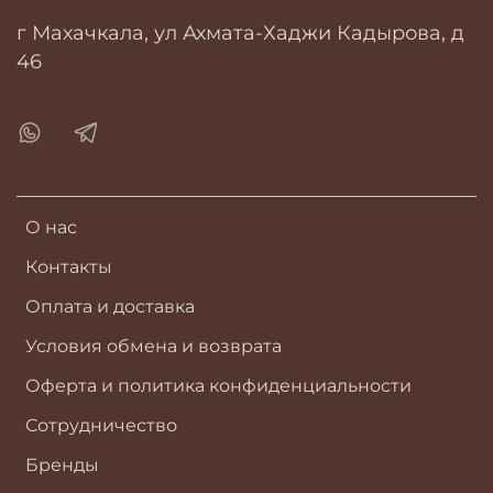
г Махачкала, ул Ахмата-Хаджи Кадырова, д
46
О нас
Контакты
Оплата и доставка
Условия обмена и возврата
Оферта и политика конфиденциальности
Сотрудничество
Бренды