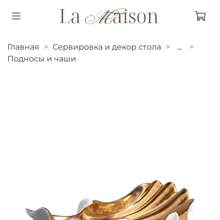
Главная
Сервировка и декор стола
...
Подносы и чаши