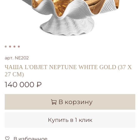
арт.
NE202
ЧАША L'OBJET NEPTUNE WHITE GOLD (37 X
27 СМ)
140 000 ₽
В корзину
Купить в 1 клик
В избранное