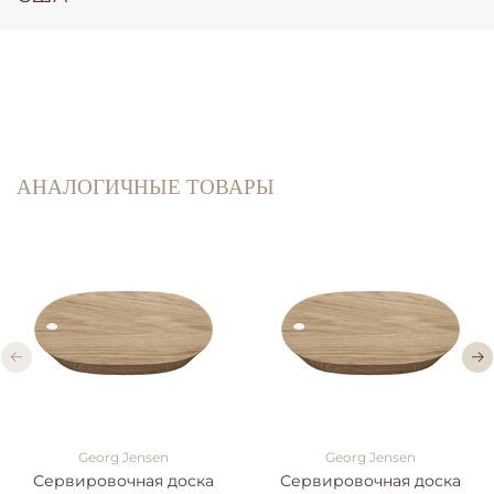
АНАЛОГИЧНЫЕ ТОВАРЫ
Georg Jensen
Georg Jensen
Сервировочная доска
Сервировочная доска