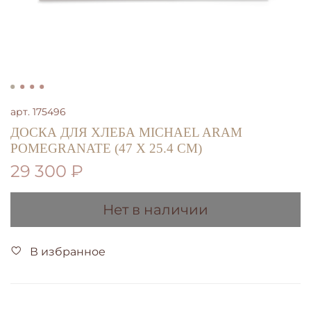
арт.
175496
ДОСКА ДЛЯ ХЛЕБА MICHAEL ARAM
POMEGRANATE (47 X 25.4 СМ)
29 300 ₽
Нет в наличии
В избранное