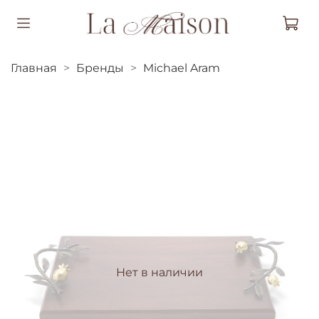
Главная
Бренды
Michael Aram
Нет в наличии