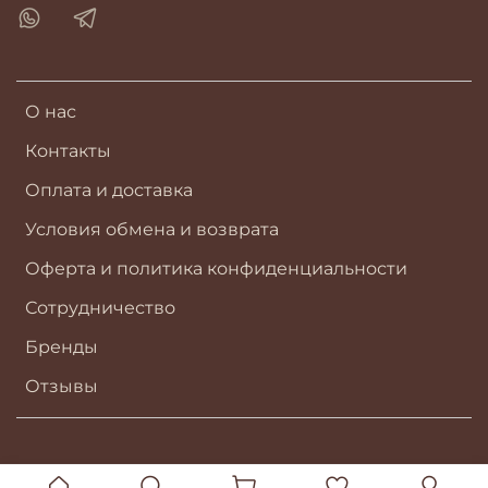
О нас
Контакты
Оплата и доставка
Условия обмена и возврата
Оферта и политика конфиденциальности
Сотрудничество
Бренды
Отзывы