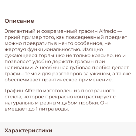
Описание
Элегантный и современный графин Alfredo —
яркий пример того, как повседневный предмет
можно превратить в нечто особенное, не
жертвуя функциональностью. Изящно
сужающееся горлышко не только красиво, но и
позволяет удобно держать графин при
наливании. А необычная дубовая пробка делает
графин темой для разговоров за ужином, а также
обеспечивает практическое применение.
Графин Alfredo изготовлен из прозрачного
стекла, которое прекрасно контрастирует с
натуральным резным дубом пробки. Он
вмещает до 1 литра воды.
Характеристики