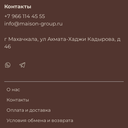
Контакты
+7 966 114 45 55
info@maison-group.ru
г Махачкала, ул Ахмата-Хаджи Кадырова, д
46
О нас
Контакты
Оплата и доставка
Условия обмена и возврата