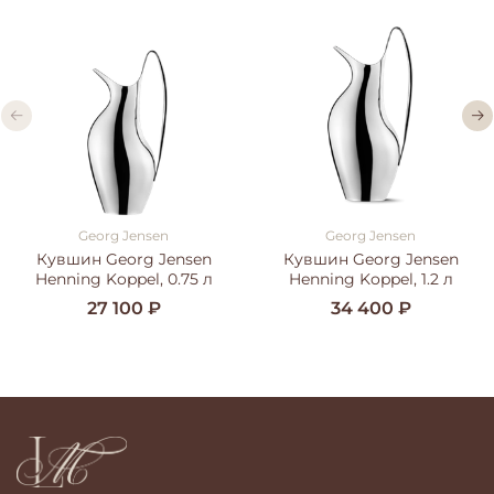
Georg Jensen
Georg Jensen
Кувшин Georg Jensen
Кувшин Georg Jensen
Henning Koppel, 0.75 л
Henning Koppel, 1.2 л
27 100 ₽
34 400 ₽