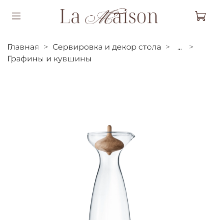
Главная
Сервировка и декор стола
...
Графины и кувшины