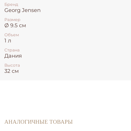
Бренд
Georg Jensen
Размер
Ø 9.5 см
Объем
1 л
Страна
Дания
Высота
32 см
АНАЛОГИЧНЫЕ ТОВАРЫ