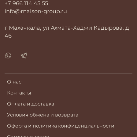
+7 966 114 45 55
info@maison-group.ru
г Махачкала, ул Ахмата-Хаджи Кадырова, д
46
О нас
Контакты
Оплата и доставка
Условия обмена и возврата
Оферта и политика конфиденциальности
Сотрудничество