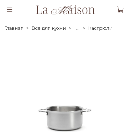
Главная
Все для кухни
...
Кастрюли