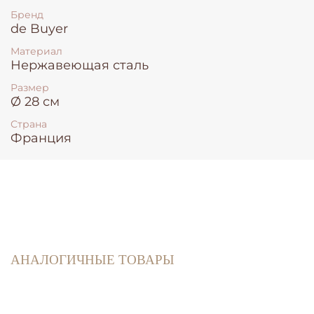
Бренд
de Buyer
Материал
Нержавеющая сталь
Размер
Ø 28 см
Страна
Франция
АНАЛОГИЧНЫЕ ТОВАРЫ