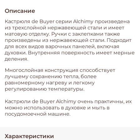
Описание
Кастрюля de Buyer серии Alchimy произведена
из трехслойной нержавеющей стали и имеет
матовую отделку. Ручки с заклепками также
произведены из нержавеющей стали. Подходит
для всех видов варочных панелей, включая
духовки. Внутренняя поверхность имеет мерные
деления.
Многослойная конструкция способствует
лучшему сохранению тепла, более
равномерному нагреву и легкому
регулированию температуры.
Кастрюли de Buyer Alchimy очень практичны, их
можно использовать в духовке и мыть в
посудомоечной машине.
Характеристики