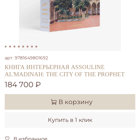
арт.
9781649801692
КНИГА ИНТЕРЬЕРНАЯ ASSOULINE
AL'MADINAH: THE CITY OF THE PROPHET
184 700 ₽
В корзину
Купить в 1 клик
В избранное