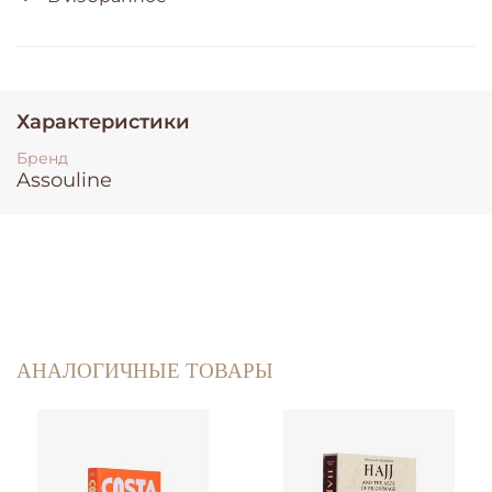
Характеристики
Бренд
Assouline
АНАЛОГИЧНЫЕ ТОВАРЫ