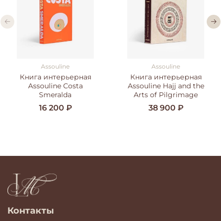
Assouline
Assouline
Книга интерьерная
Книга интерьерная
Assouline Costa
Assouline Hajj and the
Smeralda
Arts of Pilgrimage
16 200 ₽
38 900 ₽
Контакты