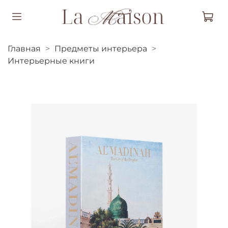
Главная
Предметы интерьера
Интерьерные книги