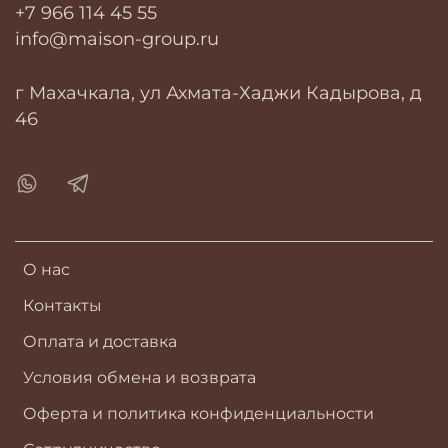
+7 966 114 45 55
info@maison-group.ru
г Махачкала, ул Ахмата-Хаджи Кадырова, д
46
О нас
Контакты
Оплата и доставка
Условия обмена и возврата
Оферта и политика конфиденциальности