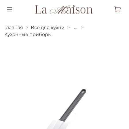
Главная
Все для кухни
...
Кухонные приборы