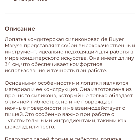
Описание
Лопатка кондитерская силиконовая de Buyer
Maryse представляет собой высококачественный
инструмент, идеально подходящий для работы в
мире кондитерского искусства. Она имеет длину
34 см, что обеспечивает комфортное
использование и точность при работе.
Основными особенностями лопатки являются
материал и ее конструкция. Она изготовлена из
прочного силикона, который не только обладает
отличной гибкостью, но и не повреждает
нежные поверхности и не взаимодействует с
пищей. Это особенно важно при работе с
чувствительными ингредиентами, такими как
шоколад или тесто.
Благодаря своей форме и гибкости, лопатка