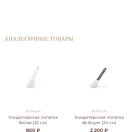
АНАЛОГИЧНЫЕ ТОВАРЫ
de Buyer
de Buyer
Кондитерская лопатка
Кондитерская лопатка
белая (25 см)
de Buyer (24 см)
800 ₽
2 200 ₽