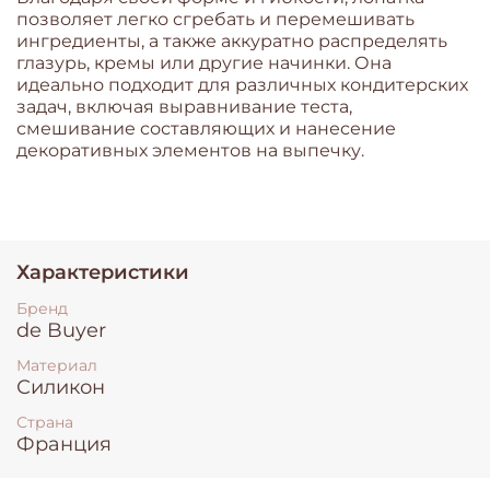
позволяет легко сгребать и перемешивать
ингредиенты, а также аккуратно распределять
глазурь, кремы или другие начинки. Она
идеально подходит для различных кондитерских
задач, включая выравнивание теста,
смешивание составляющих и нанесение
декоративных элементов на выпечку.
Характеристики
Бренд
de Buyer
Материал
Силикон
Страна
Франция