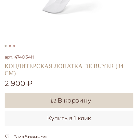
арт.
4740.34N
КОНДИТЕРСКАЯ ЛОПАТКА DE BUYER (34
СМ)
2 900 ₽
В корзину
Купить в 1 клик
В избранное