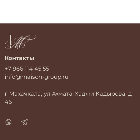
Контакты
+7 966 114 45 55
info@maison-group.ru
г Махачкала, ул Ахмата-Хаджи Кадырова, д
46