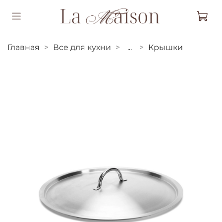
Главная
Все для кухни
...
Крышки