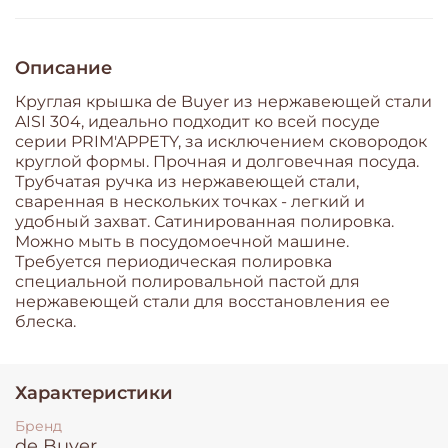
Описание
Круглая крышка
de Buyer
из нержавеющей стали
AISI 304, идеально подходит ко всей посуде
серии PRIM'APPETY, за исключением сковородок
круглой формы. Прочная и долговечная посуда.
Трубчатая ручка из нержавеющей стали,
сваренная в нескольких точках - легкий и
удобный захват. Сатинированная полировка.
Можно мыть в посудомоечной машине.
Требуется периодическая полировка
специальной полировальной пастой для
нержавеющей стали для восстановления ее
блеска.
Характеристики
Бренд
de Buyer