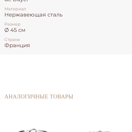
Материал
Нержавеющая сталь
Размер
Ø 45 см
Страна
Франция
АНАЛОГИЧНЫЕ ТОВАРЫ