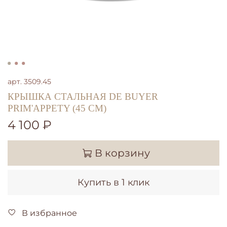
арт.
3509.45
КРЫШКА СТАЛЬНАЯ DE BUYER
PRIM'APPETY (45 СМ)
4 100 ₽
В корзину
Купить в 1 клик
В избранное