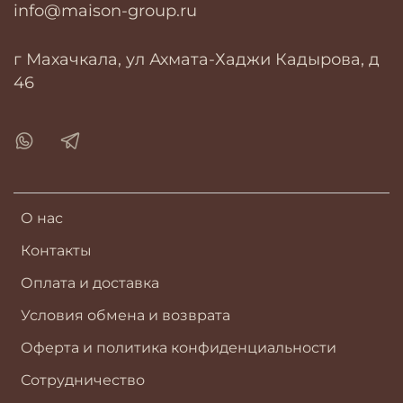
info@maison-group.ru
г Махачкала, ул Ахмата-Хаджи Кадырова, д
46
О нас
Контакты
Оплата и доставка
Условия обмена и возврата
Оферта и политика конфиденциальности
Сотрудничество