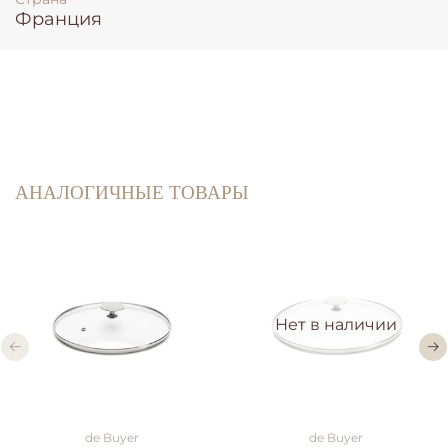
Франция
АНАЛОГИЧНЫЕ ТОВАРЫ
Нет в наличии
de Buyer
de Buyer