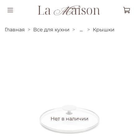
Главная
Все для кухни
...
Крышки
Нет в наличии