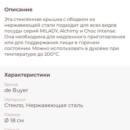
Описание
Эта стеклянная крышка с ободком из
нержавеющей стали подходит для всех видов
посуды серий MILADY, Alchimy и Choc Intense.
Она необходима для медленного приготовления
или для поддержания пищи в горячем
состоянии. Можно использовать в духовке при
температуре до 200°C.
Характеристики
Бренд
de Buyer
Материал
Стекло, Нержавеющая сталь
Размер
Ø 18 см
Страна