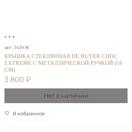
арт.
3429.18
КРЫШКА СТЕКЛЯННАЯ DE BUYER CHOC
EXTREME С МЕТАЛЛИЧЕСКОЙ РУЧКОЙ (18
СМ)
3 800 ₽
Нет в наличии
В избранное