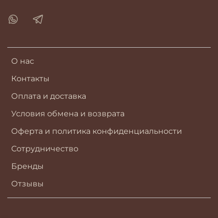
О нас
Контакты
Оплата и доставка
Условия обмена и возврата
Оферта и политика конфиденциальности
Сотрудничество
Бренды
Отзывы