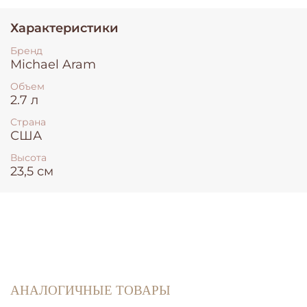
Характеристики
Бренд
Michael Aram
Объем
2.7 л
Страна
США
Высота
23,5 см
АНАЛОГИЧНЫЕ ТОВАРЫ