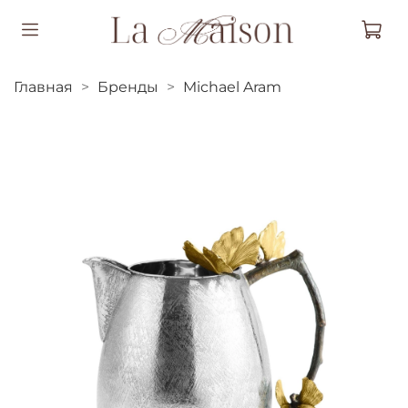
Главная
Бренды
Michael Aram