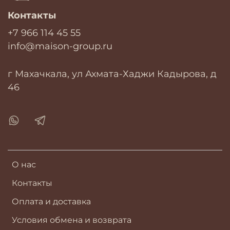
Контакты
+7 966 114 45 55
info@maison-group.ru
г Махачкала, ул Ахмата-Хаджи Кадырова, д
46
О нас
Контакты
Оплата и доставка
Условия обмена и возврата