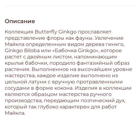
Описание
Коллекция Butterfly Ginkgo прославляет
представление флоры как фауны. Увлечение
Майкла определенным видом дерева гинкго,
Ginkgo Biloba или «Бабочка Ginkgo», которое
растет с двойным листом, напоминающим
крылья бабочки, породило фантазийный образ
растения. Выполненное на высочайшем уровне
мастерства, каждое изделие выполнено из
цельной латуни с вручную протравленными
сосудами в форме кокона. Изделия в коллекции
являются образцом мастерства ручного
производства, передающим поэтический дух,
который так глубоко характерен для работ
Майкла.