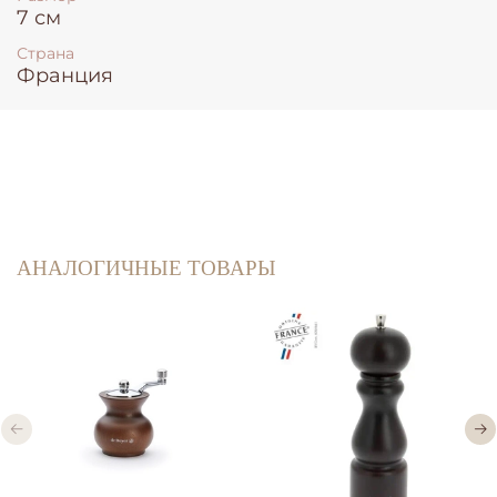
7 см
Страна
Франция
АНАЛОГИЧНЫЕ ТОВАРЫ