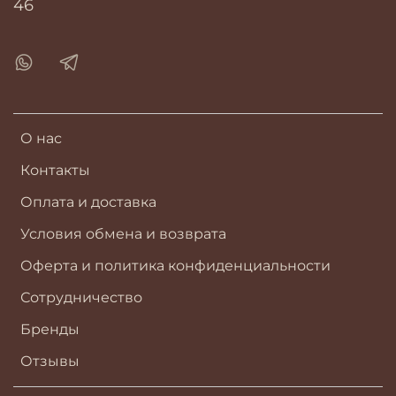
46
О нас
Контакты
Оплата и доставка
Условия обмена и возврата
Оферта и политика конфиденциальности
Сотрудничество
Бренды
Отзывы