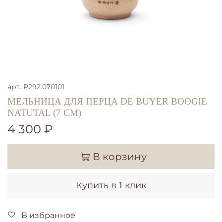
арт.
P292.070101
МЕЛЬНИЦА ДЛЯ ПЕРЦА DE BUYER BOOGIE
NATUTAL (7 СМ)
4 300 ₽
В корзину
Купить в 1 клик
В избранное