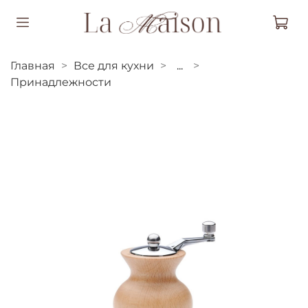
Главная
Все для кухни
...
Принадлежности