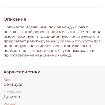
Описание
Получайте идеальный помол каждый раз с
помощью этой деревянной мельницы. Мельница
имеет прочную и традиционную конструкцию и
предлагает регулируемый уровень грубости для
индивидуального использования. Идеально
подходит для повседневных кухонных задач и
приготовления изысканных блюд.
Характеристики
Бренд
de Buyer
Материал
Дерево
Размер