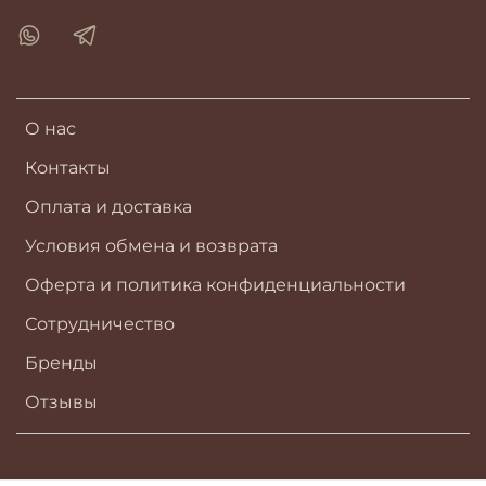
О нас
Контакты
Оплата и доставка
Условия обмена и возврата
Оферта и политика конфиденциальности
Сотрудничество
Бренды
Отзывы