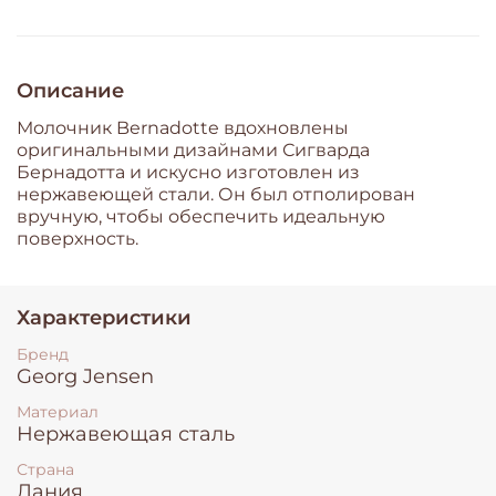
Описание
Молочник Bernadotte вдохновлены
оригинальными дизайнами Сигварда
Бернадотта и искусно изготовлен из
нержавеющей стали. Он был отполирован
вручную, чтобы обеспечить идеальную
поверхность.
Характеристики
Бренд
Georg Jensen
Материал
Нержавеющая сталь
Страна
Дания