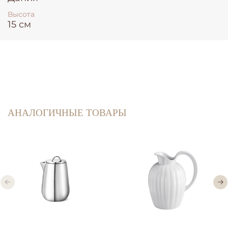
Высота
15 см
АНАЛОГИЧНЫЕ ТОВАРЫ