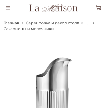
Главная
Сервировка и декор стола
...
Сахарницы и молочники