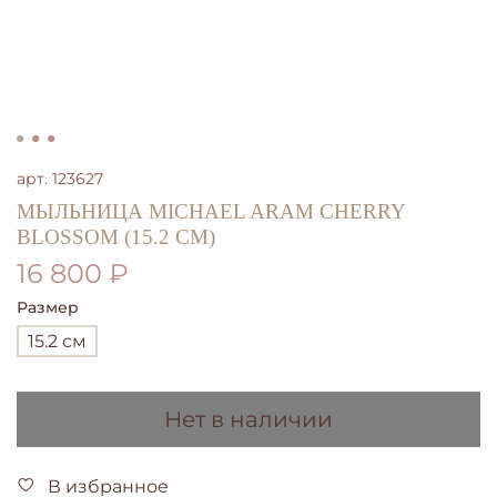
арт.
123627
МЫЛЬНИЦА MICHAEL ARAM CHERRY
BLOSSOM (15.2 СМ)
16 800 ₽
Размер
15.2 см
Нет в наличии
В избранное