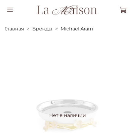
Главная
Бренды
Michael Aram
Нет в наличии