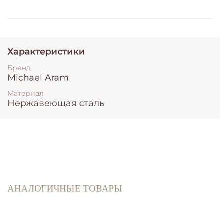
Характеристики
Бренд
Michael Aram
Материал
Нержавеющая сталь
АНАЛОГИЧНЫЕ ТОВАРЫ