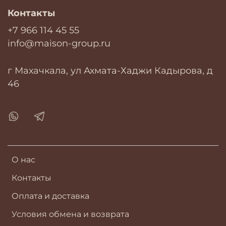
Контакты
+7 966 114 45 55
info@maison-group.ru
г Махачкала, ул Ахмата-Хаджи Кадырова, д
46
О нас
Контакты
Оплата и доставка
Условия обмена и возврата