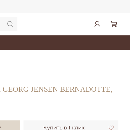
 GEORG JENSEN BERNADOTTE,
у
Купить в 1 клик