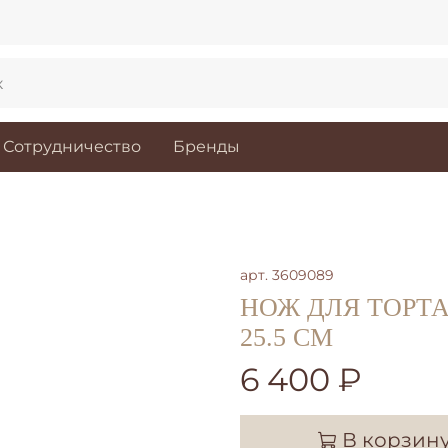
Сотрудничество
Бренды
арт.
3609089
НОЖ ДЛЯ ТОРТА
25.5 СМ
6 400 ₽
В корзин