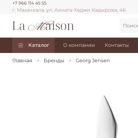
+7 966 114 45 55
г. Махачкала, ул. Ахмата-Хаджи Кадырова, 46
Каталог
О компании
Контакты
Главная
Бренды
Georg Jensen