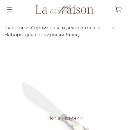
Главная
Сервировка и декор стола
...
Наборы для сервировки блюд
Нет в наличии