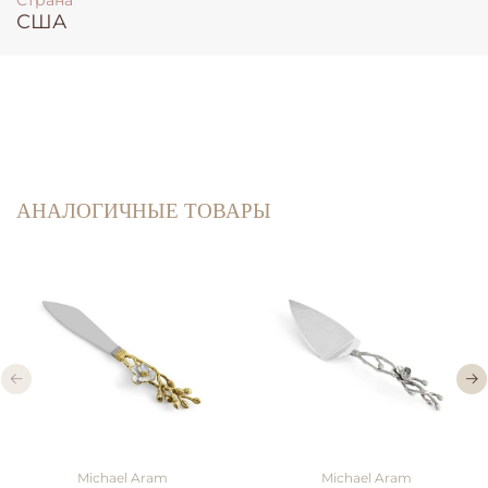
Страна
США
АНАЛОГИЧНЫЕ ТОВАРЫ
Michael Aram
Michael Aram