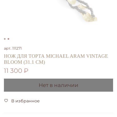
арт.
111271
НОЖ ДЛЯ ТОРТА MICHAEL ARAM VINTAGE
BLOOM (31.1 СМ)
11 300 ₽
Нет в наличии
В избранное