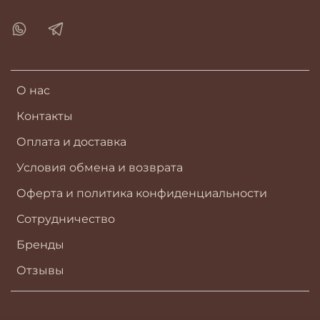
О нас
Контакты
Оплата и доставка
Условия обмена и возврата
Оферта и политика конфиденциальности
Сотрудничество
Бренды
Отзывы