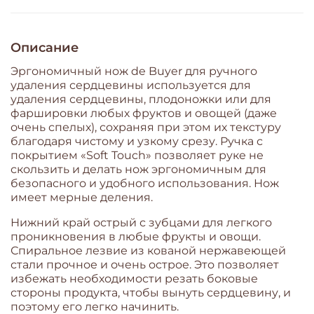
Описание
Эргономичный нож de Buyer для ручного
удаления сердцевины используется для
удаления сердцевины, плодоножки или для
фаршировки любых фруктов и овощей (даже
очень спелых), сохраняя при этом их текстуру
благодаря чистому и узкому срезу. Ручка с
покрытием «Soft Touch» позволяет руке не
скользить и делать нож эргономичным для
безопасного и удобного использования. Нож
имеет мерные деления.
Нижний край острый с зубцами для легкого
проникновения в любые фрукты и овощи.
Спиральное лезвие из кованой нержавеющей
стали прочное и очень острое. Это позволяет
избежать необходимости резать боковые
стороны продукта, чтобы вынуть сердцевину, и
поэтому его легко начинить.