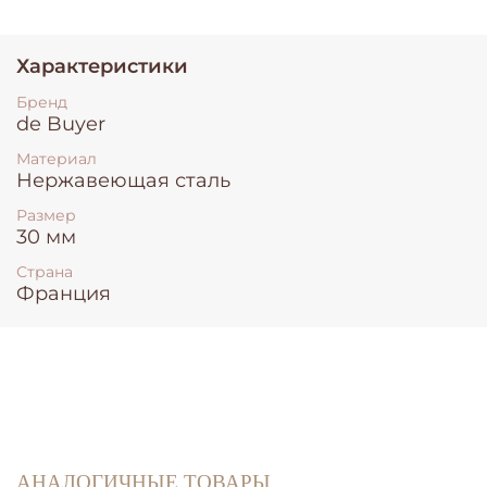
Характеристики
Бренд
de Buyer
Материал
Нержавеющая сталь
Размер
30 мм
Страна
Франция
АНАЛОГИЧНЫЕ ТОВАРЫ