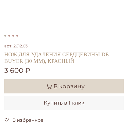
арт.
2612.03
НОЖ ДЛЯ УДАЛЕНИЯ СЕРДЦЕВИНЫ DE
BUYER (30 ММ), КРАСНЫЙ
3 600 ₽
В корзину
Купить в 1 клик
В избранное