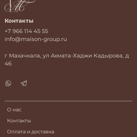
Контакты
+7 966 114 45 55
info@maison-group.ru
г Махачкала, ул Ахмата-Хаджи Кадырова, д
46
О нас
Контакты
Оплата и доставка