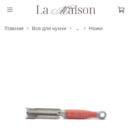
Главная
Все для кухни
...
Ножи