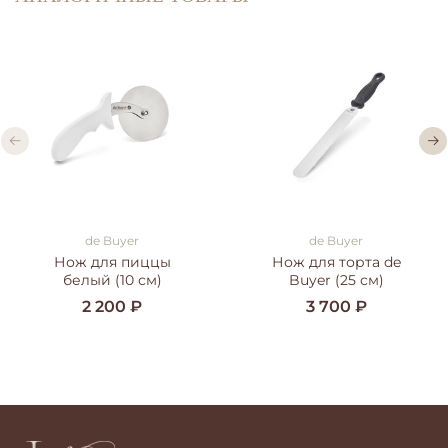
de Buyer
de Buyer
Нож для пиццы
Нож для торта de
белый (10 см)
Buyer (25 см)
2 200 ₽
3 700 ₽