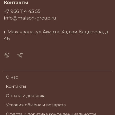
Контакты
+7 966 114 45 55
info@maison-group.ru
г Махачкала, ул Ахмата-Хаджи Кадырова, д
46
О нас
Контакты
Оплата и доставка
Условия обмена и возврата
Оферта и политика конфиденциальности