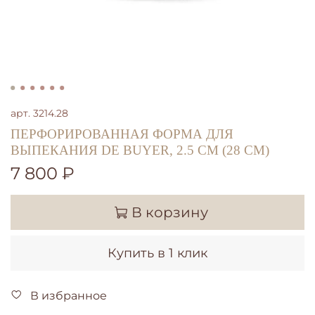
арт.
3214.28
ПЕРФОРИРОВАННАЯ ФОРМА ДЛЯ
ВЫПЕКАНИЯ DE BUYER, 2.5 СМ (28 СМ)
7 800 ₽
В корзину
Купить в 1 клик
В избранное