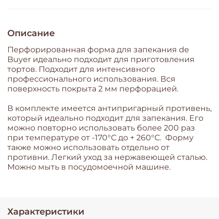
Описание
Перфорированная форма для запекания de
Buyer идеально подходит для приготовления
тортов. Подходит для интенсивного
профессионального использования. Вся
поверхность покрыта 2 мм перфорацией.
В комплекте имеется антипригарный противень,
который идеально подходит для запекания. Его
можно повторно использовать более 200 раз
при температуре от -170°C до + 260°C. Форму
также можно использовать отдельно от
противни. Легкий уход за нержавеющей сталью.
Можно мыть в посудомоечной машине.
Характеристики