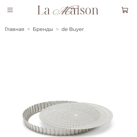
Главная
Бренды
de Buyer