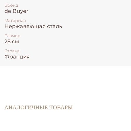
Бренд
de Buyer
Материал
Нержавеющая сталь
Размер
28 см
Страна
Франция
АНАЛОГИЧНЫЕ ТОВАРЫ