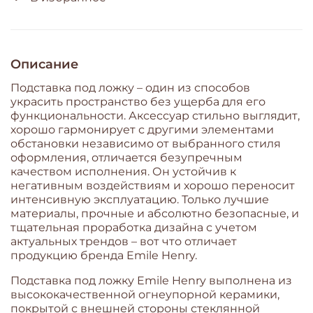
Описание
Подставка под ложку – один из способов
украсить пространство без ущерба для его
функциональности. Аксессуар стильно выглядит,
хорошо гармонирует с другими элементами
обстановки независимо от выбранного стиля
оформления, отличается безупречным
качеством исполнения. Он устойчив к
негативным воздействиям и хорошо переносит
интенсивную эксплуатацию. Только лучшие
материалы, прочные и абсолютно безопасные, и
тщательная проработка дизайна с учетом
актуальных трендов – вот что отличает
продукцию бренда Emile Henry.
Подставка под ложку Emile Henry выполнена из
высококачественной огнеупорной керамики,
покрытой с внешней стороны стеклянной