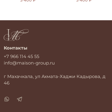
3 400 ₽
3 400 ₽
Контакты
+7 966 114 45 55
info@maison-group.ru
г Махачкала, ул Ахмата-Хаджи Кадырова, д
46