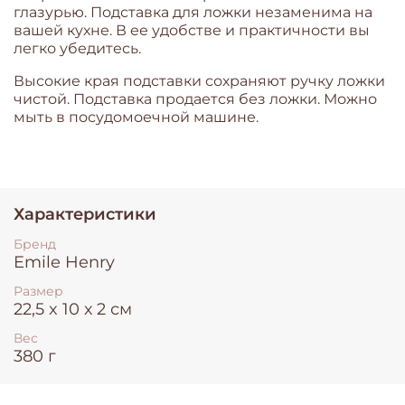
глазурью. Подставка для ложки незаменима на
вашей кухне. В ее удобстве и практичности вы
легко убедитесь.
Высокие края подставки сохраняют ручку ложки
чистой. Подставка продается без ложки. Можно
мыть в посудомоечной машине.
Характеристики
Бренд
Emile Henry
Размер
22,5 x 10 х 2 см
Вес
380 г