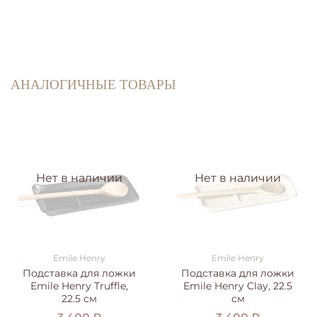
АНАЛОГИЧНЫЕ ТОВАРЫ
Нет в наличии
Нет в наличии
Emile Henry
Emile Henry
Подставка для ложки
Подставка для ложки
Emile Henry Truffle,
Emile Henry Clay, 22.5
22.5 см
см