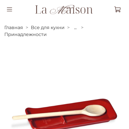
Главная
Все для кухни
...
Принадлежности