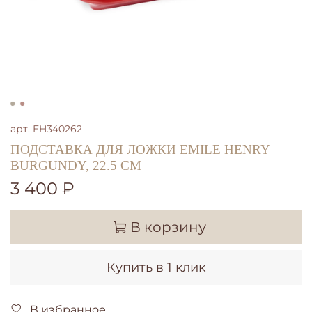
арт.
EH340262
ПОДСТАВКА ДЛЯ ЛОЖКИ EMILE HENRY
BURGUNDY, 22.5 СМ
3 400 ₽
В корзину
Купить в 1 клик
В избранное