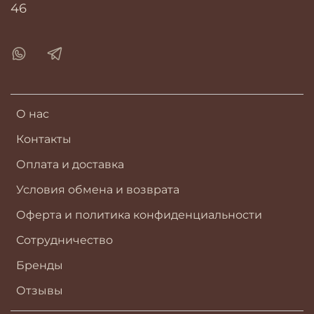
46
О нас
Контакты
Оплата и доставка
Условия обмена и возврата
Оферта и политика конфиденциальности
Сотрудничество
Бренды
Отзывы