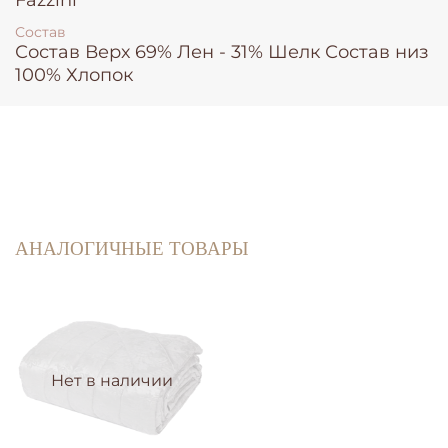
Состав
Состав Верх 69% Лен - 31% Шелк Состав низ
100% Хлопок
АНАЛОГИЧНЫЕ ТОВАРЫ
Нет в наличии