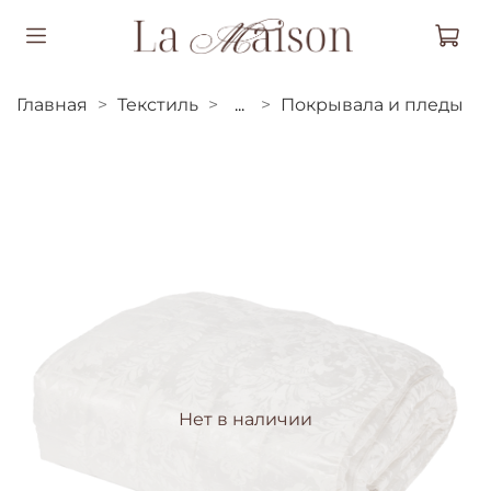
Главная
Текстиль
...
Покрывала и пледы
Нет в наличии