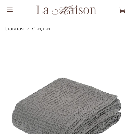
Главная
Скидки