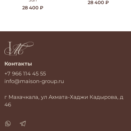
28 400 ₽
28 400 ₽
Контакты
+7 966 114 45 55
info@maison-group.ru
г Махачкала, ул Ахмата-Хаджи Кадырова, д
46