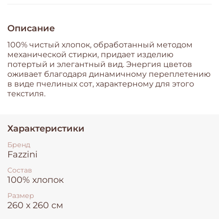
Описание
100% чистый хлопок, обработанный методом
механической стирки, придает изделию
потертый и элегантный вид. Энергия цветов
оживает благодаря динамичному переплетению
в виде пчелиных сот, характерному для этого
текстиля.
Характеристики
Бренд
Fazzini
Состав
100% хлопок
Размер
260 х 260 см