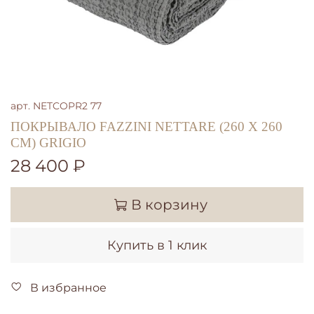
арт.
NETCOPR2 77
ПОКРЫВАЛО FAZZINI NETTARE (260 Х 260
СМ) GRIGIO
28 400 ₽
В корзину
Купить в 1 клик
В избранное