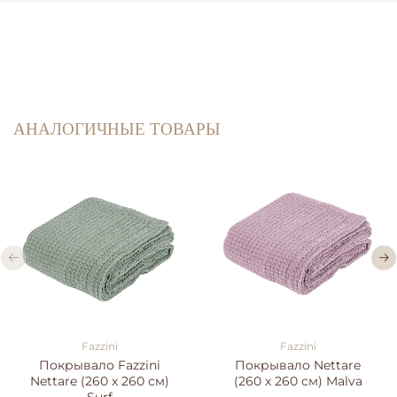
АНАЛОГИЧНЫЕ ТОВАРЫ
Fazzini
Fazzini
Покрывало Fazzini
Покрывало Nettare
Nettare (260 х 260 см)
(260 х 260 см) Malva
Surf