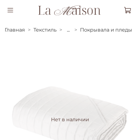
Главная
Текстиль
...
Покрывала и пледы
Нет в наличии