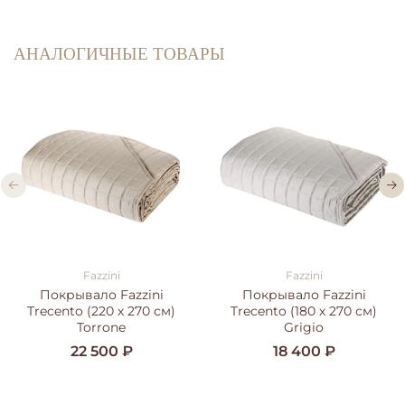
АНАЛОГИЧНЫЕ ТОВАРЫ
Fazzini
Fazzini
Покрывало Fazzini
Покрывало Fazzini
Trecento (220 х 270 см)
Trecento (180 х 270 см)
Torrone
Grigio
22 500 ₽
18 400 ₽