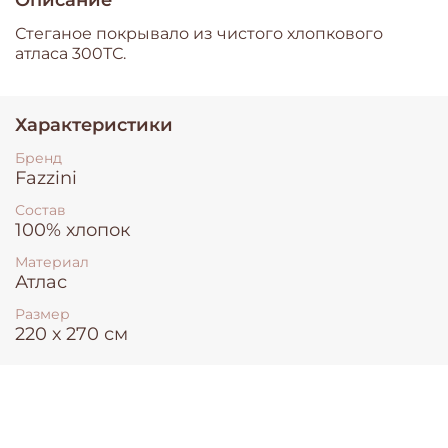
Стеганое покрывало из чистого хлопкового
атласа 300ТС.
Характеристики
Бренд
Fazzini
Состав
100% хлопок
Материал
Атлас
Размер
220 х 270 см