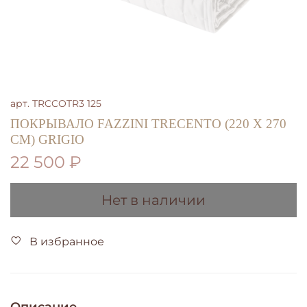
арт.
TRCCOTR3 125
ПОКРЫВАЛО FAZZINI TRECENTO (220 Х 270
СМ) GRIGIO
22 500 ₽
Нет в наличии
В избранное
Описание