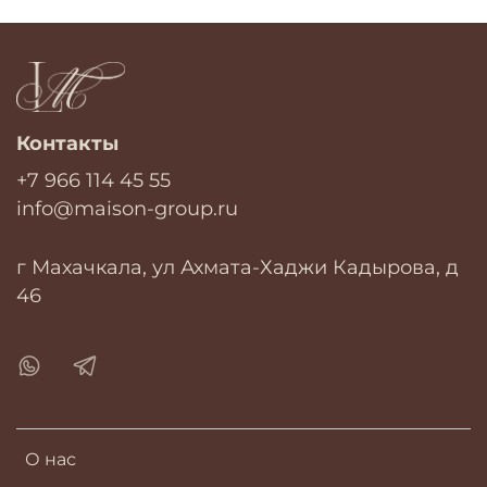
Контакты
+7 966 114 45 55
info@maison-group.ru
г Махачкала, ул Ахмата-Хаджи Кадырова, д
46
О нас