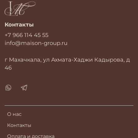
Контакты
+7 966 114 45 55
info@maison-group.ru
г Махачкала, ул Ахмата-Хаджи Кадырова, д
46
О нас
Контакты
Оплата и доставка