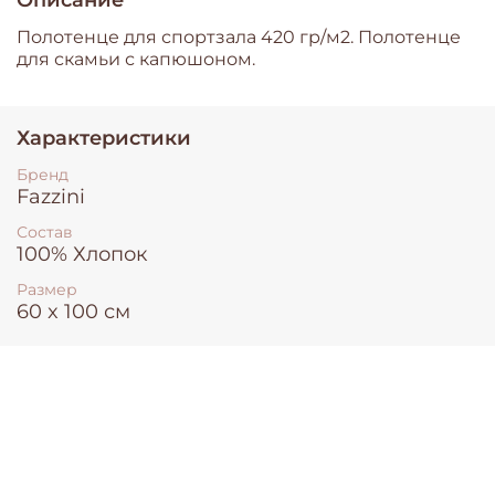
Полотенце для спортзала 420 гр/м2. Полотенце
для скамьи с капюшоном.
Характеристики
Бренд
Fazzini
Состав
100% Хлопок
Размер
60 x 100 см