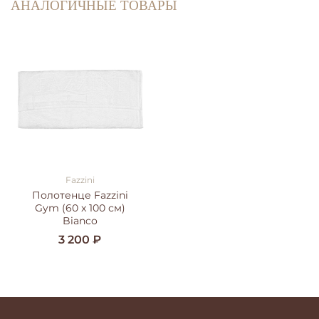
АНАЛОГИЧНЫЕ ТОВАРЫ
Fazzini
Полотенце Fazzini
Gym (60 x 100 см)
Bianco
3 200 ₽