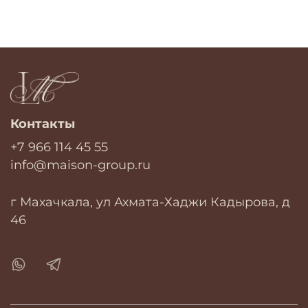
Контакты
+7 966 114 45 55
info@maison-group.ru
г Махачкала, ул Ахмата-Хаджи Кадырова, д
46