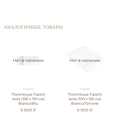
АНАЛОГИЧНЫЕ ТОВАРЫ
Нет в наличии
Нет в наличии
Fazzini
Fazzini
Полотенце Fazzini
Полотенце Fazzini
Isola (100 х 150 см)
Isola (100 х 150 см)
Bianco/Blu
Bianco/Torrone
9 900 ₽
9 900 ₽