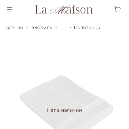
Главная
Текстиль
...
Полотенца
Нет в наличии