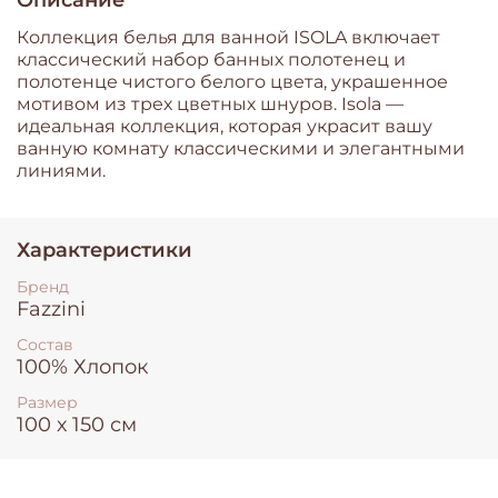
Коллекция белья для ванной ISOLA включает
классический набор банных полотенец и
полотенце чистого белого цвета, украшенное
мотивом из трех цветных шнуров. Isola —
идеальная коллекция, которая украсит вашу
ванную комнату классическими и элегантными
линиями.
Характеристики
Бренд
Fazzini
Состав
100% Хлопок
Размер
100 х 150 см