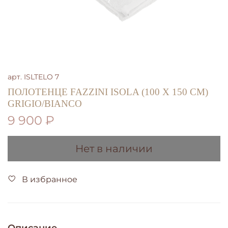
арт.
ISLTELO 7
ПОЛОТЕНЦЕ FAZZINI ISOLA (100 Х 150 СМ)
GRIGIO/BIANCO
9 900 ₽
Нет в наличии
В избранное
Описание