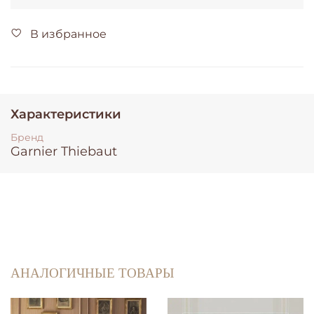
В избранное
Характеристики
Бренд
Garnier Thiebaut
АНАЛОГИЧНЫЕ ТОВАРЫ