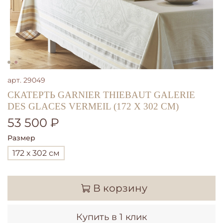
арт.
29049
СКАТЕРТЬ GARNIER THIEBAUT GALERIE
DES GLACES VERMEIL (172 Х 302 СМ)
53 500 ₽
Размер
172 х 302 см
В корзину
Купить в 1 клик