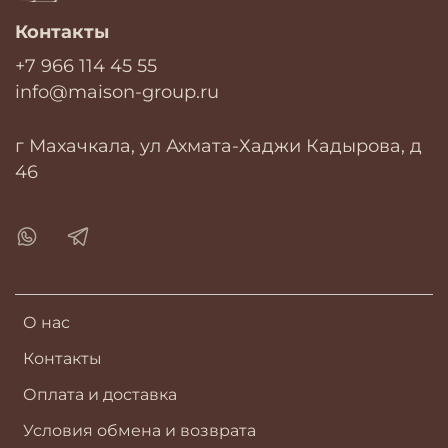
Контакты
+7 966 114 45 55
info@maison-group.ru
г Махачкала, ул Ахмата-Хаджи Кадырова, д
46
О нас
Контакты
Оплата и доставка
Условия обмена и возврата