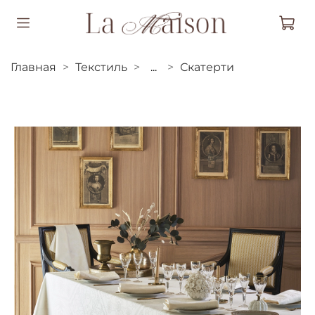
Главная
Текстиль
...
Скатерти