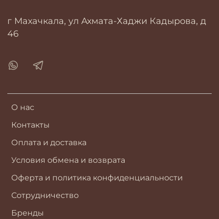
г Махачкала, ул Ахмата-Хаджи Кадырова, д
46
О нас
Контакты
Оплата и доставка
Условия обмена и возврата
Оферта и политика конфиденциальности
Сотрудничество
Бренды