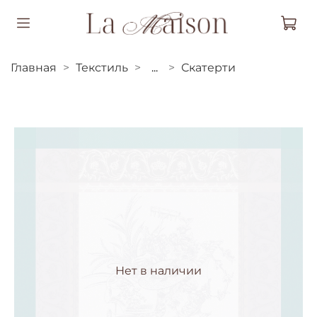
Главная
Текстиль
...
Скатерти
Нет в наличии