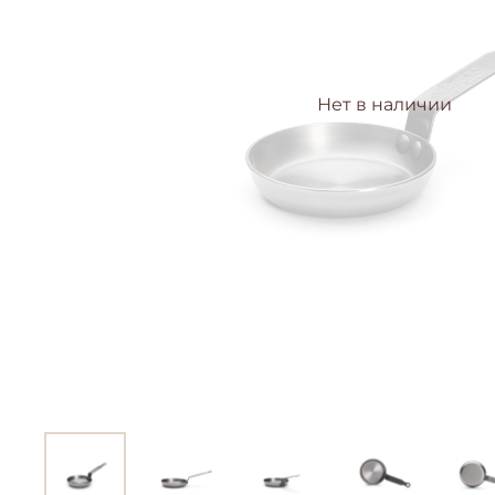
Нет в наличии