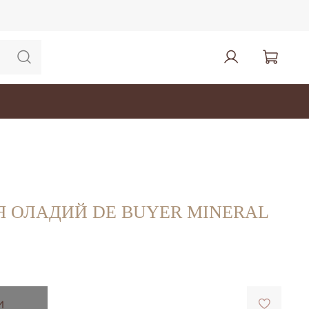
Я ОЛАДИЙ DE BUYER MINERAL
и