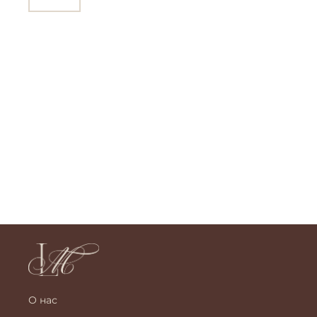
О нас