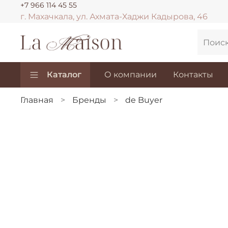
+7 966 114 45 55
г. Махачкала, ул. Ахмата-Хаджи Кадырова, 46
Каталог
О компании
Контакты
Главная
Бренды
de Buyer