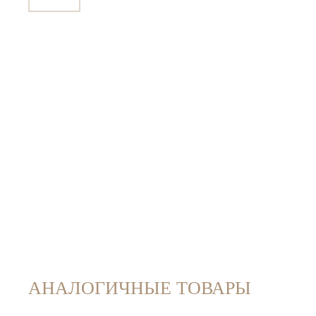
АНАЛОГИЧНЫЕ ТОВАРЫ