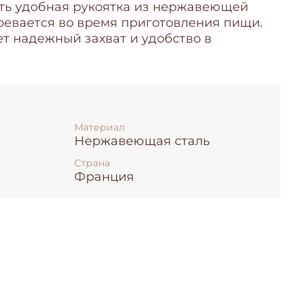
сть удобная рукоятка из нержавеющей
гревается во время приготовления пищи.
т надежный захват и удобство в
Материал
Нержавеющая сталь
Страна
Франция