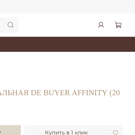
ЛЬНАЯ DE BUYER AFFINITY (20
у
Купить в 1 клик