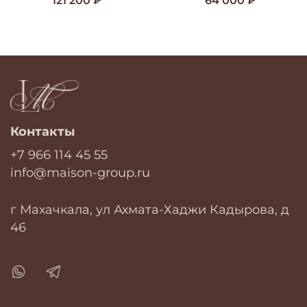
121 200 ₽
64 000 ₽
Контакты
+7 966 114 45 55
info@maison-group.ru
г Махачкала, ул Ахмата-Хаджи Кадырова, д
46