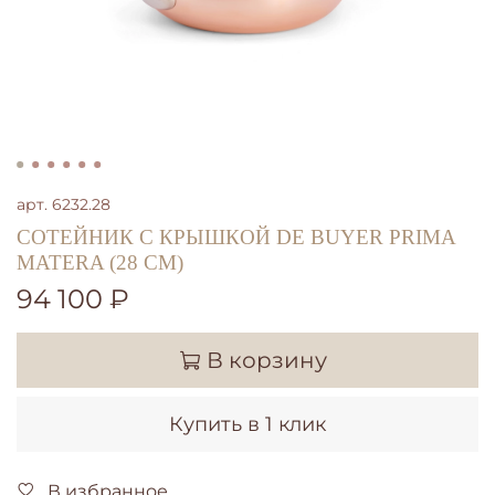
арт.
6232.28
СОТЕЙНИК С КРЫШКОЙ DE BUYER PRIMA
MATERA (28 СМ)
94 100 ₽
В корзину
Купить в 1 клик
В избранное