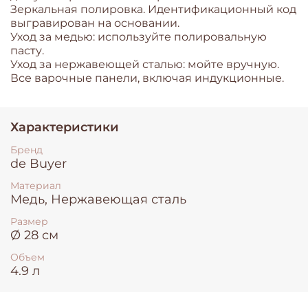
Зеркальная полировка. Идентификационный код
выгравирован на основании.
Уход за медью: используйте полировальную
пасту.
Уход за нержавеющей сталью: мойте вручную.
Все варочные панели, включая индукционные.
Характеристики
Бренд
de Buyer
Материал
Медь, Нержавеющая сталь
Размер
Ø 28 см
Объем
4.9 л