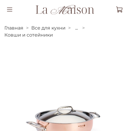
Главная
Все для кухни
...
Ковши и сотейники