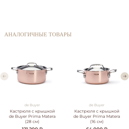
АНАЛОГИЧНЫЕ ТОВАРЫ
de Buyer
de Buyer
Кастрюля с крышкой
Кастрюля с крышкой
de Buyer Prima Matera
de Buyer Prima Matera
(28 см)
(16 см)