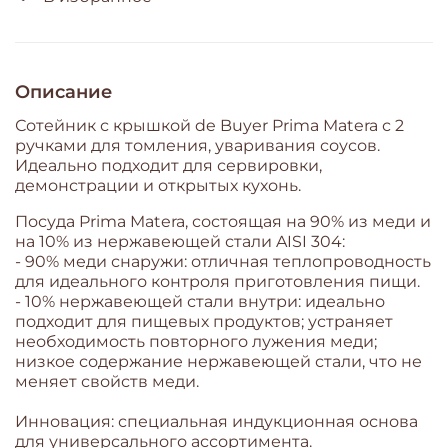
Описание
Сотейник с крышкой de Buyer Prima Matera
с 2
ручками для томления, уваривания соусов.
Идеально подходит для сервировки,
демонстрации и открытых кухонь.
Посуда Prima Matera, состоящая на 90% из меди и
на 10% из нержавеющей стали AISI 304:
- 90% меди снаружи: отличная теплопроводность
для идеального контроля приготовления пищи.
- 10% нержавеющей стали внутри: идеально
подходит для пищевых продуктов; устраняет
необходимость повторного лужения меди;
низкое содержание нержавеющей стали, что не
меняет свойств меди.
Инновация: специальная индукционная основа
для универсального ассортимента.