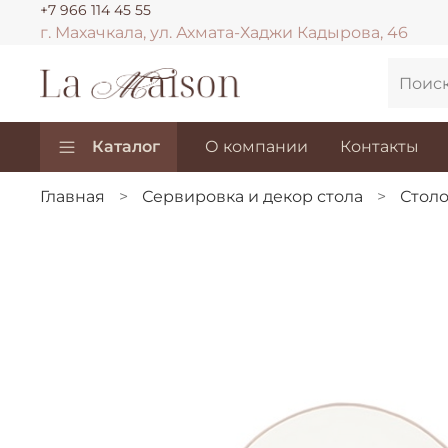
+7 966 114 45 55
г. Махачкала, ул. Ахмата-Хаджи Кадырова, 46
Каталог
О компании
Контакты
Главная
Сервировка и декор стола
Столо