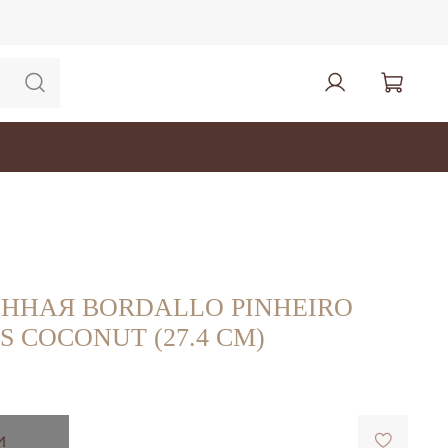
ЕННАЯ BORDALLO PINHEIRO
S COCONUT (27.4 СМ)
и