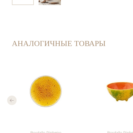
АНАЛОГИЧНЫЕ ТОВАРЫ
Bordallo Pinheiro
Bordallo Pinhe