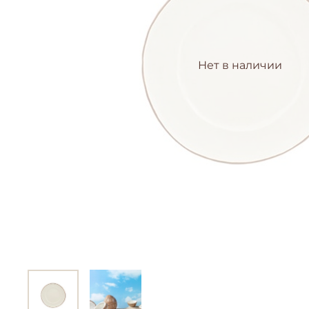
Нет в наличии