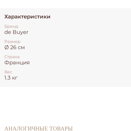
Характеристики
Бренд
de Buyer
Размер
Ø 26 см
Страна
Франция
Вес
1.3 кг
АНАЛОГИЧНЫЕ ТОВАРЫ