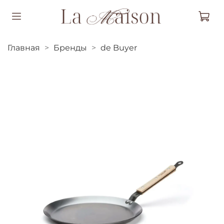
Главная
Бренды
de Buyer