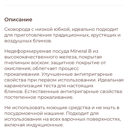
Описание
Сковорода с низкой юбкой, идеально подходит
для приготовления традиционных, хрустящих и
воздушных блинов.
Недеформируемая посуда Mineral B из
высококачественного железа, покрытая
пчелиным воском: защитное покрытие от
окисления; облегчает процесс
прокаливания. Улучшенные антипригарные
свойства при первом использовании. Идеальная
карамелизация теста для настоящих
блинов. Естественные антипригарные свойства:
постепенное прокаливание.
Не использовать моющие средства и не мыть в
посудомоечной машине. Подходит для
использования на всех варочных поверхностях,
включая индукционные.