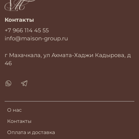
Контакты
+7 966 114 45 55
info@maison-group.ru
г Махачкала, ул Ахмата-Хаджи Кадырова, д
46
О нас
Контакты
Оплата и доставка