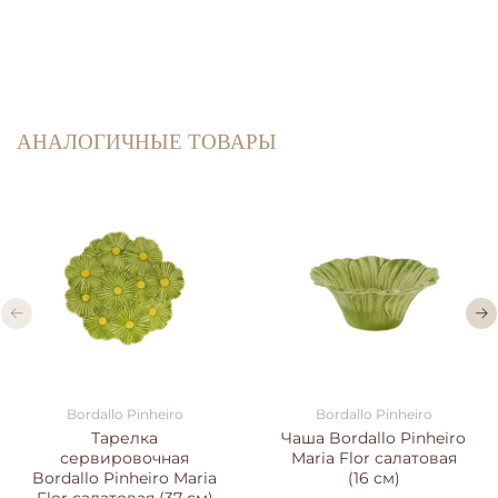
АНАЛОГИЧНЫЕ ТОВАРЫ
Bordallo Pinheiro
Bordallo Pinheiro
Тарелка
Чаша Bordallo Pinheiro
сервировочная
Maria Flor салатовая
Bordallo Pinheiro Maria
(16 см)
Flor салатовая (37 см)