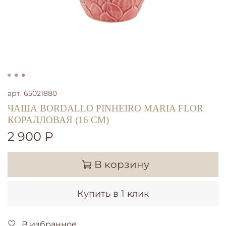
арт.
65021880
ЧАША BORDALLO PINHEIRO MARIA FLOR
КОРАЛЛОВАЯ (16 СМ)
2 900 ₽
В корзину
Купить в 1 клик
В избранное