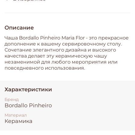
Описание
Чаша Bordallo Pinheiro Maria Flor - это прекрасное
дополнение к вашему сервировочному столу.
Сочетание элегантного дизайна и высокого
качества делает эту керамическую чашу
незаменимой для любого мероприятия или
повседневного использования.
Характеристики
Бренд
Bordallo Pinheiro
Материал
Керамика