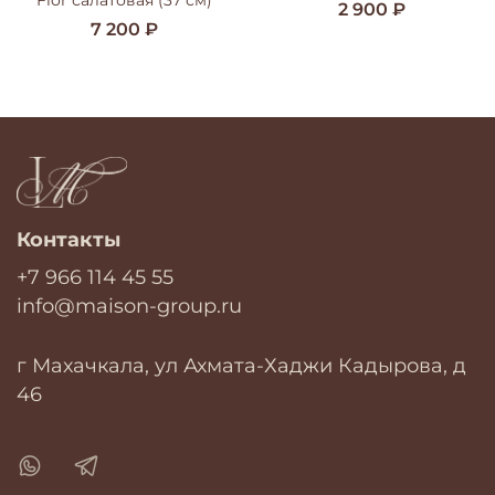
2 900 ₽
7 200 ₽
Контакты
+7 966 114 45 55
info@maison-group.ru
г Махачкала, ул Ахмата-Хаджи Кадырова, д
46