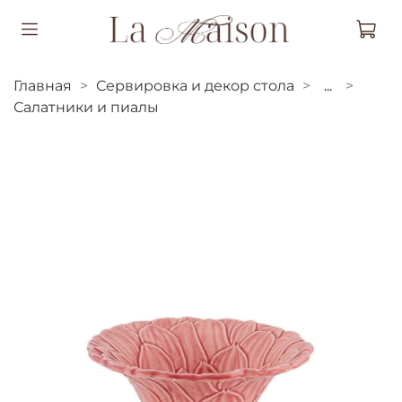
Главная
Сервировка и декор стола
...
Салатники и пиалы