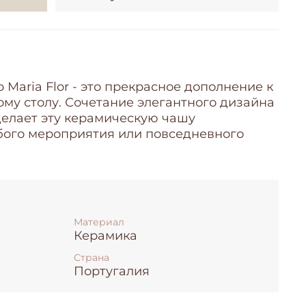
o Maria Flor - это прекрасное дополнение к
му столу. Сочетание элегантного дизайна
делает эту керамическую чашу
ого мероприятия или повседневного
Материал
Керамика
Страна
Португалия