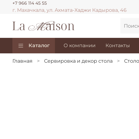
+7 966 114 45 55
г. Махачкала, ул. Ахмата-Хаджи Кадырова, 46
Каталог
О компании
Контакты
Главная
Сервировка и декор стола
Столо