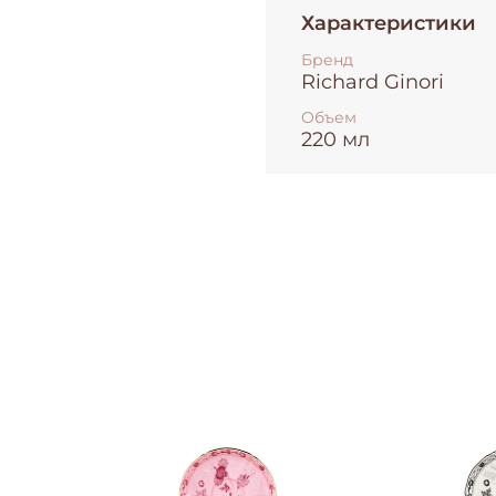
Характеристики
Бренд
Richard Ginori
Объем
220 мл