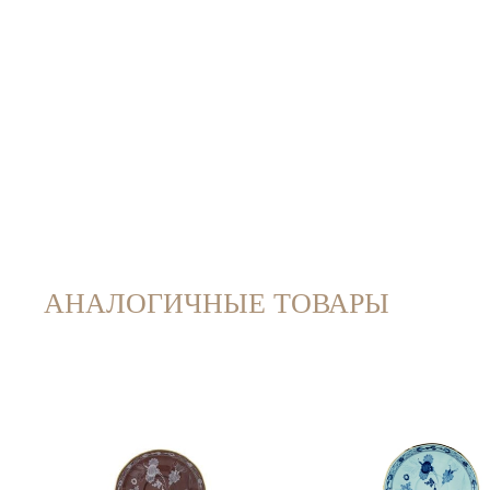
АНАЛОГИЧНЫЕ ТОВАРЫ