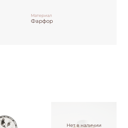
Материал
Фарфор
Нет в наличии