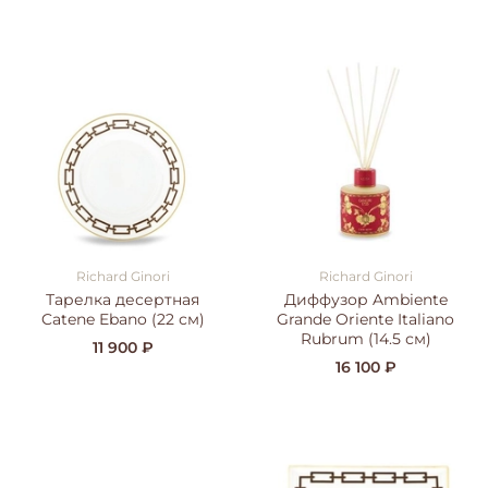
Richard Ginori
Richard Ginori
Тарелка десертная
Диффузор Ambiente
Catene Ebano (22 см)
Grande Oriente Italiano
Rubrum (14.5 см)
11 900 ₽
16 100 ₽