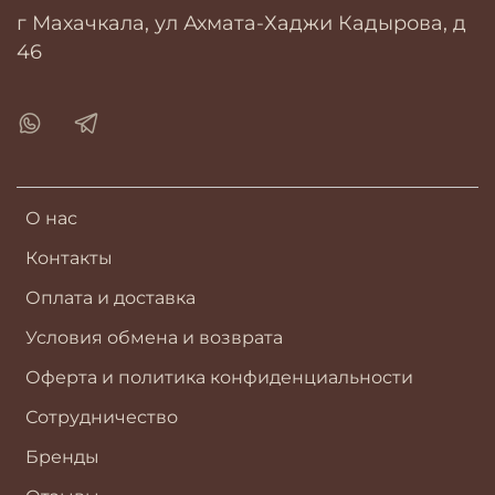
г Махачкала, ул Ахмата-Хаджи Кадырова, д
46
О нас
Контакты
Оплата и доставка
Условия обмена и возврата
Оферта и политика конфиденциальности
Сотрудничество
Бренды