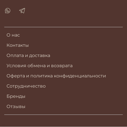
О нас
Контакты
Оплата и доставка
Условия обмена и возврата
Оферта и политика конфиденциальности
Сотрудничество
Бренды
Отзывы