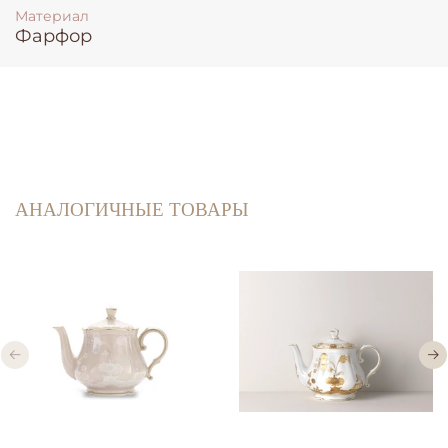
Материал
Фарфор
АНАЛОГИЧНЫЕ ТОВАРЫ