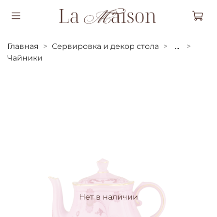
Главная
Сервировка и декор стола
...
Чайники
Нет в наличии