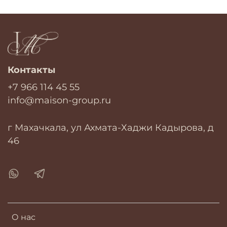
Контакты
+7 966 114 45 55
info@maison-group.ru
г Махачкала, ул Ахмата-Хаджи Кадырова, д
46
О нас