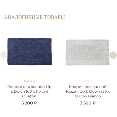
АНАЛОГИЧНЫЕ ТОВАРЫ
Fazzini
Fazzini
Коврик для ванной Up
Коврик для ванной
& Down (60 x 110 см)
Fazzini Up & Down (50 x
Quetzal
80 см) Bianco
5 200 ₽
3 500 ₽