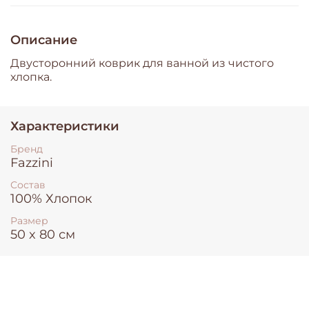
Описание
Двусторонний коврик для ванной из чистого
хлопка.
Характеристики
Бренд
Fazzini
Состав
100% Хлопок
Размер
50 x 80 см