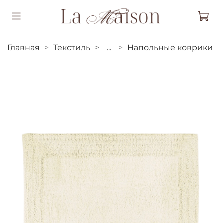
Главная
Текстиль
...
Напольные коврики