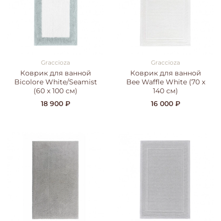
Graccioza
Graccioza
Коврик для ванной
Коврик для ванной
Bicolore White/Seamist
Bee Waffle White (70 x
(60 x 100 см)
140 см)
18 900 ₽
16 000 ₽