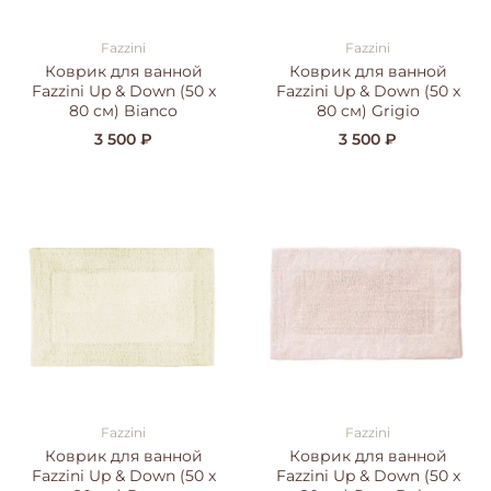
Fazzini
Fazzini
Коврик для ванной
Коврик для ванной
Fazzini Up & Down (50 x
Fazzini Up & Down (50 x
80 см) Bianco
80 см) Grigio
3 500 ₽
3 500 ₽
Fazzini
Fazzini
Коврик для ванной
Коврик для ванной
Fazzini Up & Down (50 x
Fazzini Up & Down (50 x