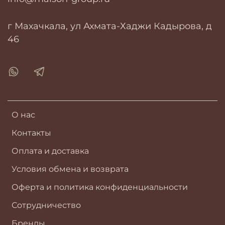
г Махачкала, ул Ахмата-Хаджи Кадырова, д
46
О нас
Контакты
Оплата и доставка
Условия обмена и возврата
Оферта и политика конфиденциальности
Сотрудничество
Бренды