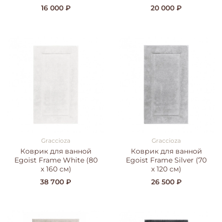
16 000 ₽
20 000 ₽
Graccioza
Graccioza
Коврик для ванной
Коврик для ванной
Egoist Frame White (80
Egoist Frame Silver (70
x 160 см)
x 120 см)
38 700 ₽
26 500 ₽