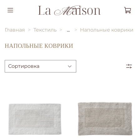
Главная
Текстиль
...
Напольные коврики
НАПОЛЬНЫЕ КОВРИКИ