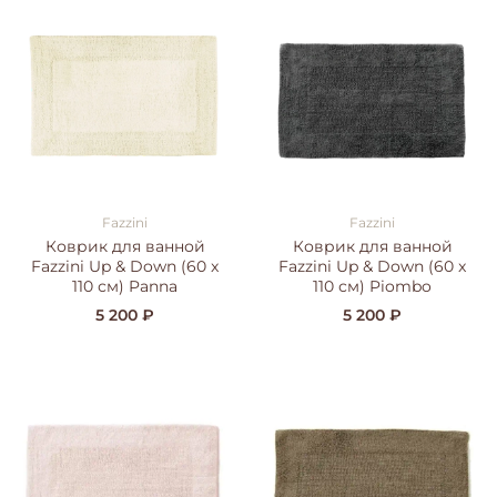
Fazzini
Fazzini
Коврик для ванной
Коврик для ванной
Fazzini Up & Down (60 x
Fazzini Up & Down (60 x
110 см) Panna
110 см) Piombo
5 200 ₽
5 200 ₽