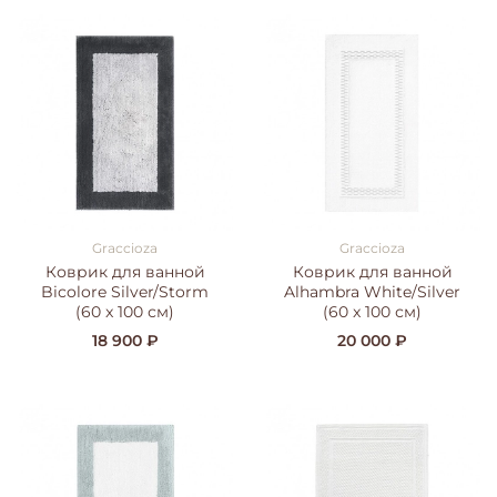
Graccioza
Graccioza
Коврик для ванной
Коврик для ванной
Bicolore Silver/Storm
Alhambra White/Silver
(60 x 100 см)
(60 x 100 см)
18 900 ₽
20 000 ₽