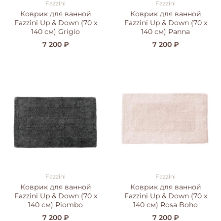
Fazzini
Fazzini
Коврик для ванной
Коврик для ванной
Fazzini Up & Down (70 x
Fazzini Up & Down (70 x
140 см) Grigio
140 см) Panna
7 200 ₽
7 200 ₽
Fazzini
Fazzini
Коврик для ванной
Коврик для ванной
Fazzini Up & Down (70 x
Fazzini Up & Down (70 x
140 см) Piombo
140 см) Rosa Boho
7 200 ₽
7 200 ₽