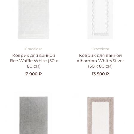
Graccioza
Graccioza
Коврик для ванной
Коврик для ванной
Bee Waffle White (50 x
Alhambra White/Silver
80 см)
(50 x 80 см)
7 900 ₽
13 500 ₽