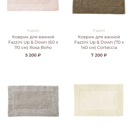
Fazzini
Fazzini
Коврик для ванной
Коврик для ванной
Fazzini Up & Down (60 x
Fazzini Up & Down (70 x
110 см) Rosa Boho
140 см) Corteccia
5 200 ₽
7 200 ₽