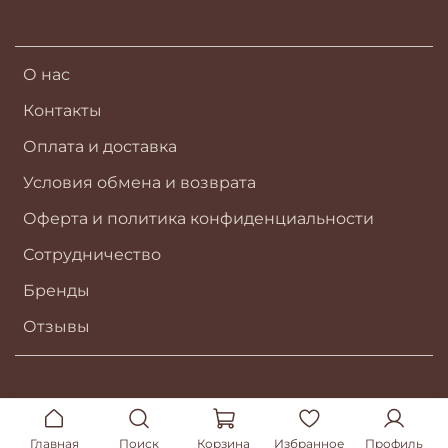
О нас
Контакты
Оплата и доставка
Условия обмена и возврата
Оферта и политика конфиденциальности
Сотрудничество
Бренды
Отзывы
Главная
Поиск
Корзина
Избранное
Профиль