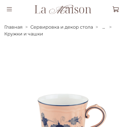
Главная
Сервировка и декор стола
...
Кружки и чашки