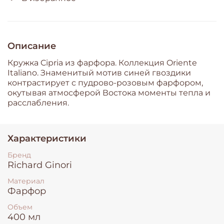
Описание
Кружка Cipria из фарфора. Коллекция Oriente
Italiano. Знаменитый мотив синей гвоздики
контрастирует с пудрово-розовым фарфором,
окутывая атмосферой Востока моменты тепла и
расслабления.
Характеристики
Бренд
Richard Ginori
Материал
Фарфор
Объем
400 мл