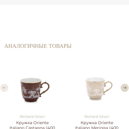
АНАЛОГИЧНЫЕ ТОВАРЫ
Richard Ginori
Richard Ginori
Кружка Oriente
Кружка Oriente
Italiano Castagna (400
Italiano Meringa (400