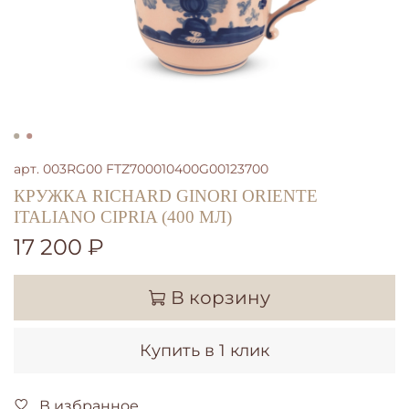
арт.
003RG00 FTZ700010400G00123700
КРУЖКА RICHARD GINORI ORIENTE
ITALIANO CIPRIA (400 МЛ)
17 200 ₽
В корзину
Купить в 1 клик
В избранное