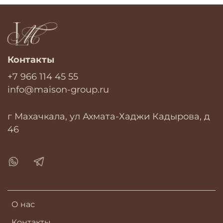
Контакты
+7 966 114 45 55
info@maison-group.ru
г Махачкала, ул Ахмата-Хаджи Кадырова, д
46
О нас
Контакты