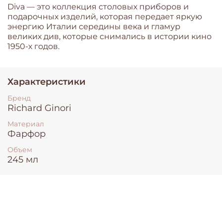
Diva — это коллекция столовых приборов и
подарочных изделий, которая передает яркую
энергию Италии середины века и гламур
великих див, которые снимались в истории кино
1950-х годов.
Характеристики
Бренд
Richard Ginori
Материал
Фарфор
Объем
245 мл