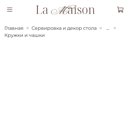
Главная
Сервировка и декор стола
...
Кружки и чашки