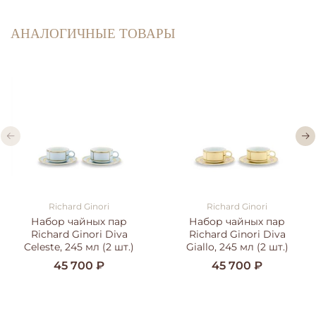
АНАЛОГИЧНЫЕ ТОВАРЫ
Richard Ginori
Richard Ginori
Набор чайных пар
Набор чайных пар
Richard Ginori Diva
Richard Ginori Diva
Celeste, 245 мл (2 шт.)
Giallo, 245 мл (2 шт.)
45 700 ₽
45 700 ₽