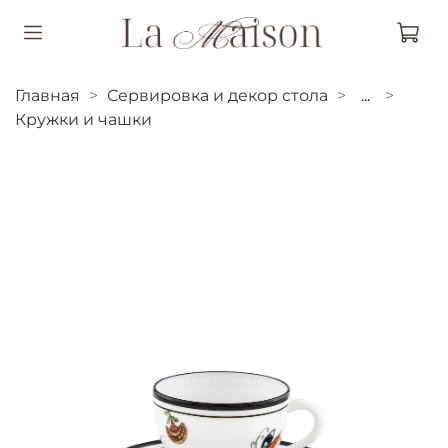
Главная
Сервировка и декор стола
...
Кружки и чашки