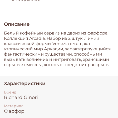
Описание
Белый кофейный сервиз на двоих из фарфора.
Коллекция Arcadia. Набор из 2 штук. Линии
классической формы Venezia вмещают
утопический мир Аркадии, характеризующийся
фантастическими существами, способными
вызывать волнение и интриговать, хранящими
скрытые смыслы, которые предстоит раскрыть.
Характеристики
Бренд
Richard Ginori
Материал
Фарфор