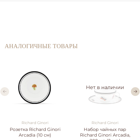
АНАЛОГИЧНЫЕ ТОВАРЫ
Нет в наличии
Richard Ginori
Richard Ginori
Розетка Richard Ginori
Набор чайных пар
Arcadia (10 см)
Richard Ginori Arcadia,