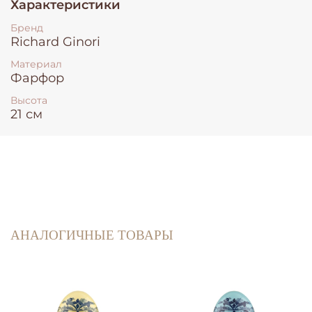
Характеристики
Бренд
Richard Ginori
Материал
Фарфор
Высота
21 см
АНАЛОГИЧНЫЕ ТОВАРЫ