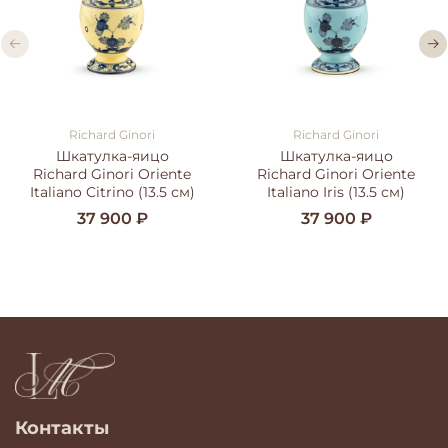
Richard Ginori
Richard Ginori
Шкатулка-яицо
Шкатулка-яицо
Richard Ginori Oriente
Richard Ginori Oriente
Italiano Citrino (13.5 см)
Italiano Iris (13.5 см)
37 900 ₽
37 900 ₽
Контакты