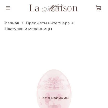
Главная
Предметы интерьера
Шкатулки и мелочницы
Нет в наличии