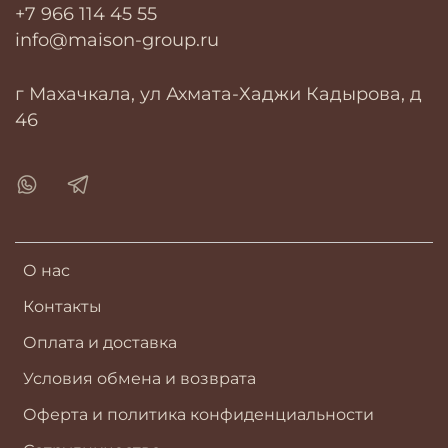
+7 966 114 45 55
info@maison-group.ru
г Махачкала, ул Ахмата-Хаджи Кадырова, д
46
О нас
Контакты
Оплата и доставка
Условия обмена и возврата
Оферта и политика конфиденциальности