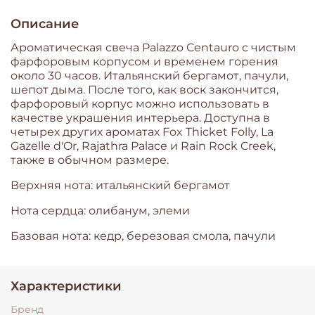
Описание
Ароматическая свеча Palazzo Centauro с чистым
фарфоровым корпусом и временем горения
около 30 часов. Итальянский бергамот, пачули,
шепот дыма. После того, как воск закончится,
фарфоровый корпус можно использовать в
качестве украшения интерьера. Доступна в
четырех других ароматах Fox Thicket Folly, La
Gazelle d'Or, Rajathra Palace и Rain Rock Creek,
также в обычном размере.
Верхняя нота: итальянский бергамот
Нота сердца: олибанум, элеми
Базовая нота: кедр, березовая смола, пачули
Характеристики
Бренд