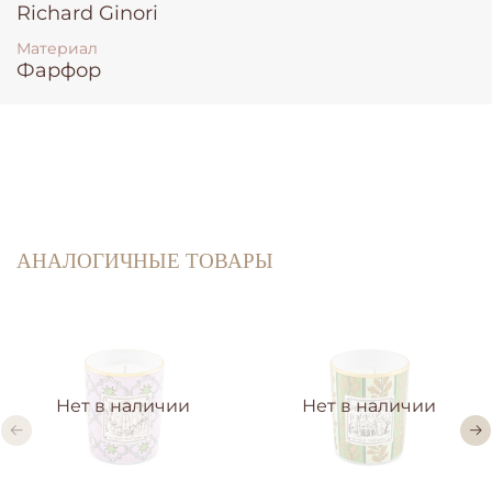
Richard Ginori
Материал
Фарфор
АНАЛОГИЧНЫЕ ТОВАРЫ
Нет в наличии
Нет в наличии