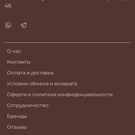
46
О нас
Контакты
Оплата и доставка
Условия обмена и возврата
Оферта и политика конфиденциальности
Сотрудничество
Бренды
Отзывы