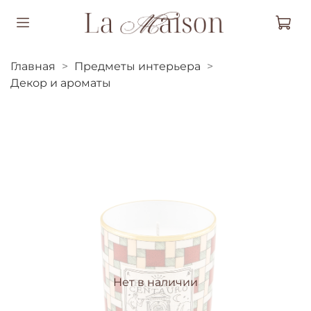
Главная
Предметы интерьера
Декор и ароматы
Нет в наличии