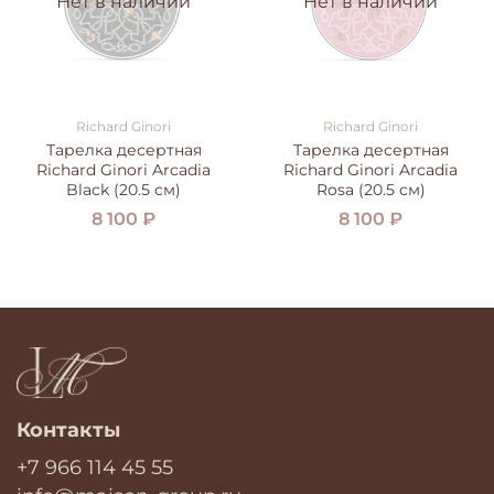
Нет в наличии
Нет в наличии
Richard Ginori
Richard Ginori
Тарелка десертная
Тарелка десертная
Richard Ginori Arcadia
Richard Ginori Arcadia
Black (20.5 см)
Rosa (20.5 см)
8 100 ₽
8 100 ₽
Контакты
+7 966 114 45 55