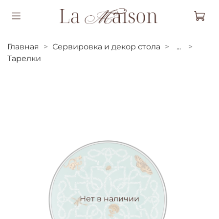
Главная
Сервировка и декор стола
...
Тарелки
Нет в наличии