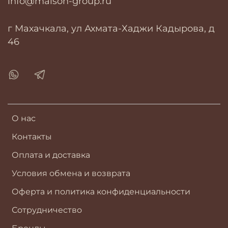
info@maison-group.ru
г Махачкала, ул Ахмата-Хаджи Кадырова, д
46
О нас
Контакты
Оплата и доставка
Условия обмена и возврата
Оферта и политика конфиденциальности
Сотрудничество