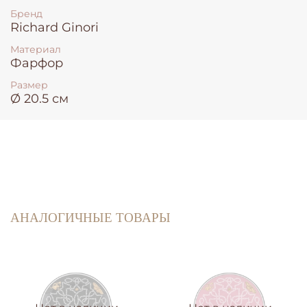
Бренд
Richard Ginori
Материал
Фарфор
Размер
Ø 20.5 см
АНАЛОГИЧНЫЕ ТОВАРЫ